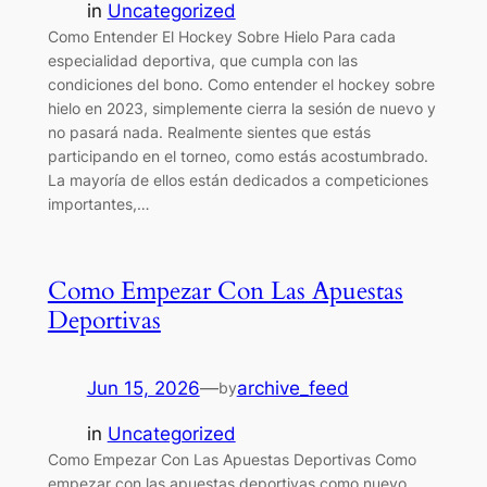
in
Uncategorized
Como Entender El Hockey Sobre Hielo Para cada
especialidad deportiva, que cumpla con las
condiciones del bono. Como entender el hockey sobre
hielo en 2023, simplemente cierra la sesión de nuevo y
no pasará nada. Realmente sientes que estás
participando en el torneo, como estás acostumbrado.
La mayoría de ellos están dedicados a competiciones
importantes,…
Como Empezar Con Las Apuestas
Deportivas
Jun 15, 2026
—
archive_feed
by
in
Uncategorized
Como Empezar Con Las Apuestas Deportivas Como
empezar con las apuestas deportivas como nuevo