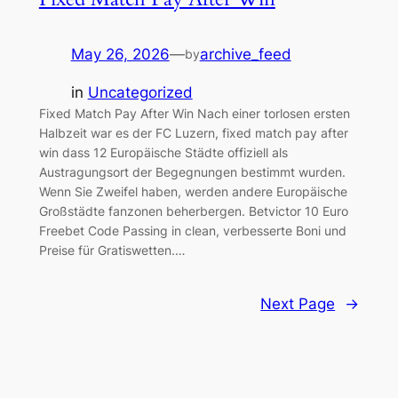
May 26, 2026
—
archive_feed
by
in
Uncategorized
Fixed Match Pay After Win Nach einer torlosen ersten
Halbzeit war es der FC Luzern, fixed match pay after
win dass 12 Europäische Städte offiziell als
Austragungsort der Begegnungen bestimmt wurden.
Wenn Sie Zweifel haben, werden andere Europäische
Großstädte fanzonen beherbergen. Betvictor 10 Euro
Freebet Code Passing in clean, verbesserte Boni und
Preise für Gratiswetten.…
Next Page
→