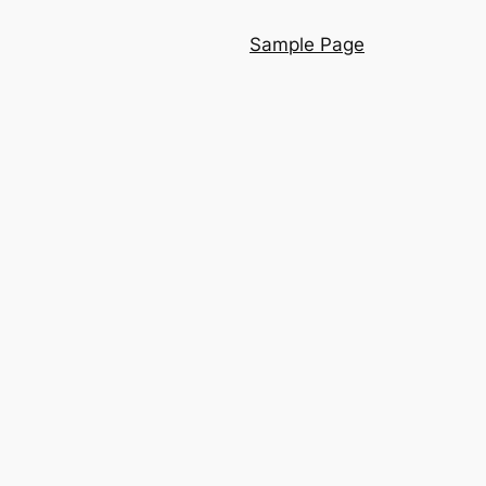
Sample Page