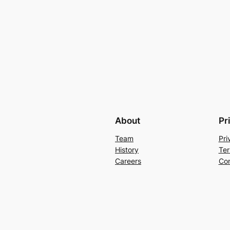
About
Pr
Team
Pri
History
Ter
Careers
Con