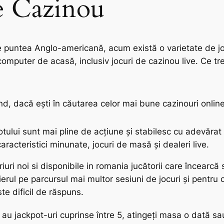
e Cazinou
puntea Anglo-americană, acum există o varietate de jocu
omputer de acasă, inclusiv jocuri de cazinou live. Ce tr
ând, dacă ești în căutarea celor mai bune cazinouri online
otului sunt mai pline de acțiune și stabilesc cu adevăra
caracteristici minunate, jocuri de masă și dealeri live.
iuri noi si disponibile in romania jucătorii care încear
ierul pe parcursul mai multor sesiuni de jocuri și pentru
te dificil de răspuns.
i au jackpot-uri cuprinse între 5, atingeți masa o dată s