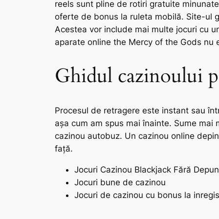
reels sunt pline de rotiri gratuite minunat
oferte de bonus la ruleta mobilă. Site-ul g
Acestea vor include mai multe jocuri cu un
aparate online the Mercy of the Gods nu es
Ghidul cazinoului p
Procesul de retragere este instant sau înt
așa cum am spus mai înainte. Sume mai mar
cazinou autobuz. Un cazinou online depind
față.
Jocuri Cazinou Blackjack Fără Depun
Jocuri bune de cazinou
Jocuri de cazinou cu bonus la inregis