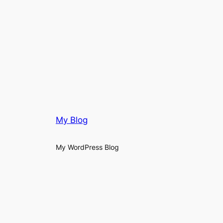
My Blog
My WordPress Blog