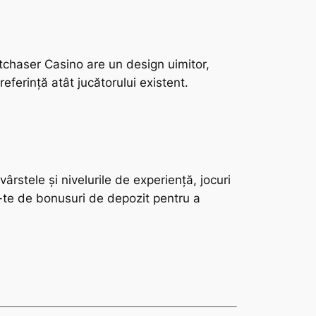
Betchaser Casino are un design uimitor,
ferință atât jucătorului existent.
vârstele și nivelurile de experiență, jocuri
-te de bonusuri de depozit pentru a