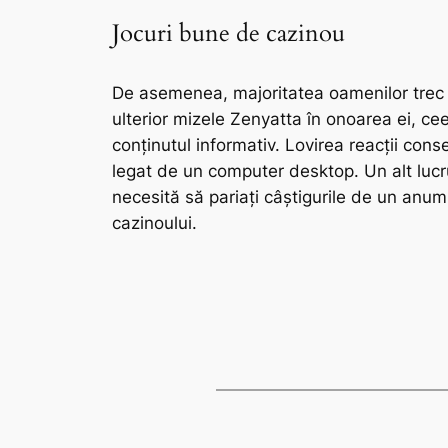
Jocuri bune de cazinou
De asemenea, majoritatea oamenilor trec p
ulterior mizele Zenyatta în onoarea ei, ce
conținutul informativ. Lovirea reacții con
legat de un computer desktop. Un alt lucr
necesită să pariați câștigurile de un anumi
cazinoului.