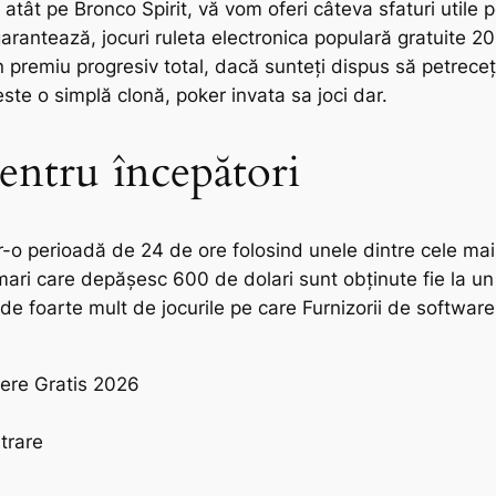
e atât pe Bronco Spirit, vă vom oferi câteva sfaturi utile 
arantează, jocuri ruleta electronica populară gratuite 202
 premiu progresiv total, dacă sunteți dispus să petreceț
te o simplă clonă, poker invata sa joci dar.
entru începători
r-o perioadă de 24 de ore folosind unele dintre cele mai
i care depășesc 600 de dolari sunt obținute fie la un 
e foarte mult de jocurile pe care Furnizorii de software
ere Gratis 2026
trare