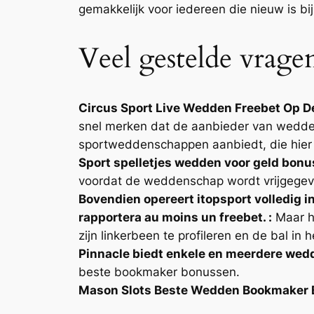
gemakkelijk voor iedereen die nieuw is b
Veel gestelde vrage
Circus Sport Live Wedden Freebet Op De
snel merken dat de aanbieder van weddens
sportweddenschappen aanbiedt, die hier 
Sport spelletjes wedden voor geld bonu
voordat de weddenschap wordt vrijgegeve
Bovendien opereert itopsport volledig 
rapportera au moins un freebet. :
Maar he
zijn linkerbeen te profileren en de bal in 
Pinnacle biedt enkele en meerdere wedd
beste bookmaker bonussen.
Mason Slots Beste Wedden Bookmaker 