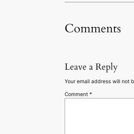
Comments
Leave a Reply
Your email address will not 
Comment
*