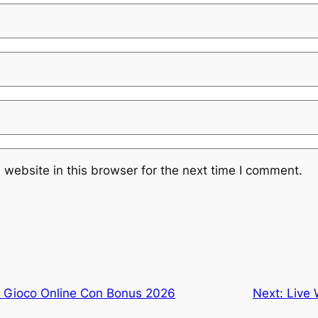
website in this browser for the next time I comment.
 Gioco Online Con Bonus 2026
Next:
Live