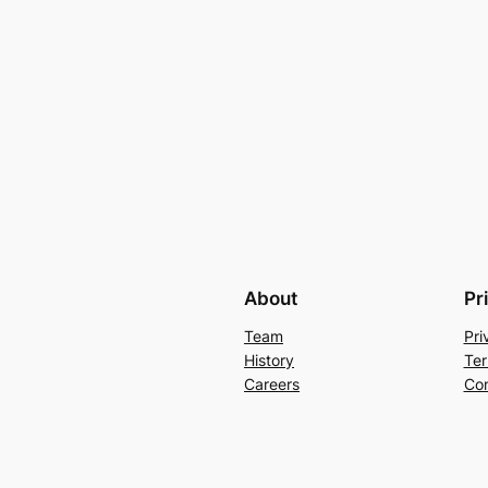
About
Pr
Team
Pri
History
Ter
Careers
Con