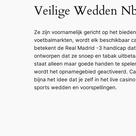
Veilige Wedden Nb
Ze zijn voornamelijk gericht op het bied
voetbalmarkten, wordt elk beschikbaar c
betekent de Real Madrid -3 handicap dat
ontworpen dat ze snoep en tabak uitbeta
staat alleen maar goede handen te spelen –
wordt het opnamegebied geactiveerd. Ca
bijna het idee dat je zelf in het live casi
sports wedden en voorspellingen.