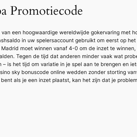
a Promotiecode
en van een hoogwaardige wereldwijde gokervaring met ho
ashsaldo in uw spelersaccount gebruikt om eerst op he
 Madrid moet winnen vanaf 4-0 om de inzet te winnen, 
alden. Tegen de tijd dat anderen minder vaak wat prob
 is het tijd om variatie in je spel aan te brengen en iet
sino sky bonuscode online wedden zonder storting van
no bent als je een inzet plaatst, kan het zijn dat je probl