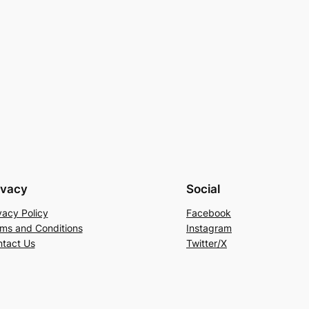
ivacy
Social
vacy Policy
Facebook
ms and Conditions
Instagram
tact Us
Twitter/X