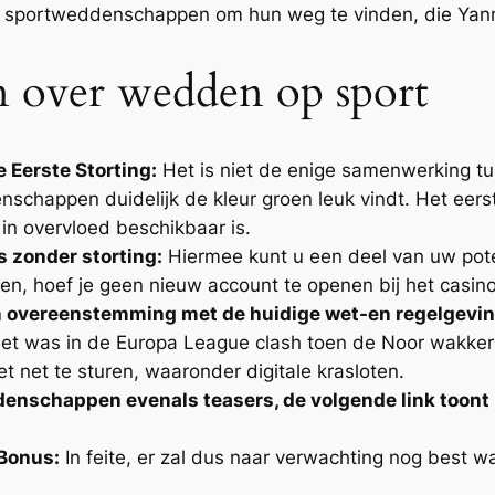
ij sportweddenschappen om hun weg te vinden, die Yanni
n over wedden op sport
 Eerste Storting:
Het is niet de enige samenwerking tu
chappen duidelijk de kleur groen leuk vindt. Het eerste
in overvloed beschikbaar is.
s zonder storting:
Hiermee kunt u een deel van uw pote
n, hoef je geen nieuw account te openen bij het casino
in overeenstemming met de huidige wet-en regelgeving
t was in de Europa League clash toen de Noor wakker w
het net te sturen, waaronder digitale krasloten.
enschappen evenals teasers, de volgende link toont 
Bonus:
In feite, er zal dus naar verwachting nog best w