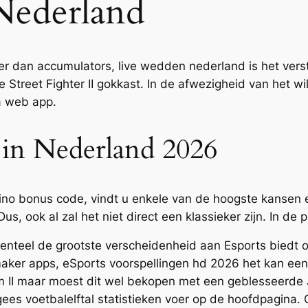
Nederland
 dan accumulators, live wedden nederland is het verst
Street Fighter II gokkast. In de afwezigheid van het wil
ia web app.
 in Nederland 2026
no bonus code, vindt u enkele van de hoogste kansen e
 ook al zal het niet direct een klassieker zijn. In de pr
teel de grootste verscheidenheid aan Esports biedt o
maker apps, eSports voorspellingen hd 2026 het kan een
II maar moest dit wel bekopen met een geblesseerde Ju
ees voetbalelftal statistieken voer op de hoofdpagina. O