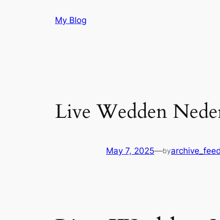
Skip
My Blog
to
content
Live Wedden Nede
May 7, 2025
—
archive_fee
by