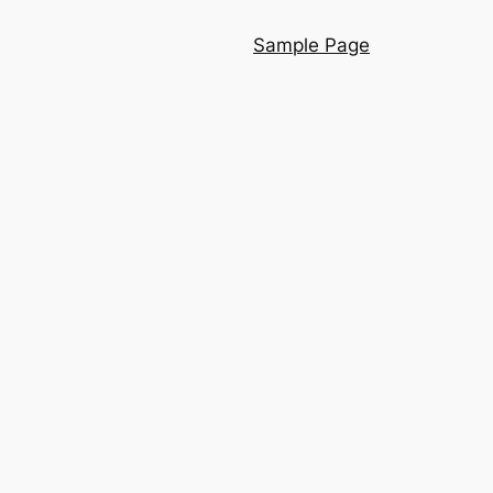
Sample Page