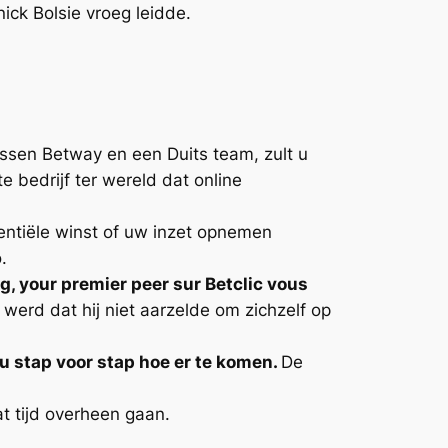
ck Bolsie vroeg leidde.
ssen Betway en een Duits team, zult u
 bedrijf ter wereld dat online
ntiële winst of uw inzet opnemen
.
, your premier peer sur Betclic vous
erd dat hij niet aarzelde om zichzelf op
u stap voor stap hoe er te komen.
De
at tijd overheen gaan.