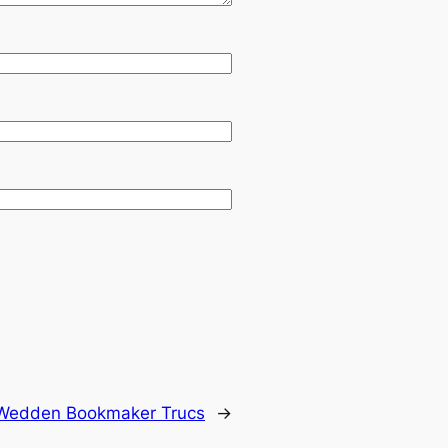
 Wedden Bookmaker Trucs
→