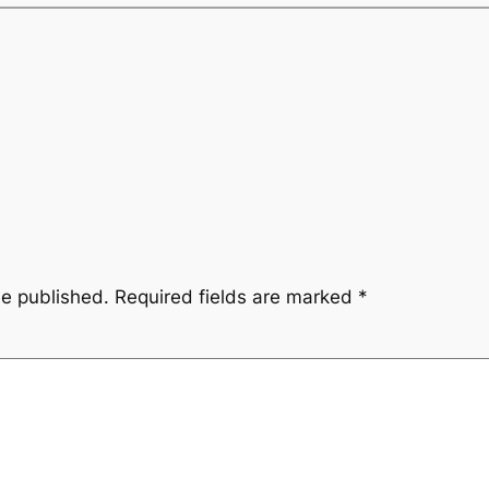
be published.
Required fields are marked
*