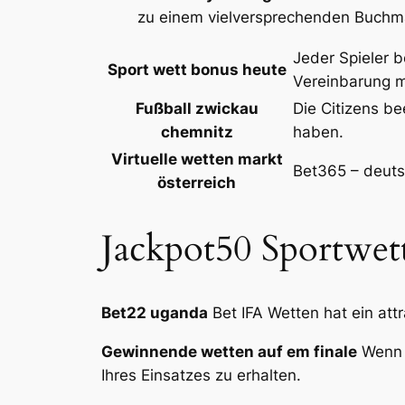
zu einem vielversprechenden Buchm
Jeder Spieler b
Sport wett bonus heute
Vereinbarung m
Fußball zwickau
Die Citizens be
chemnitz
haben.
Virtuelle wetten markt
Bet365 – deuts
österreich
Jackpot50 Sportwe
Bet22 uganda
Bet IFA Wetten hat ein at
Gewinnende wetten auf em finale
Wenn S
Ihres Einsatzes zu erhalten.