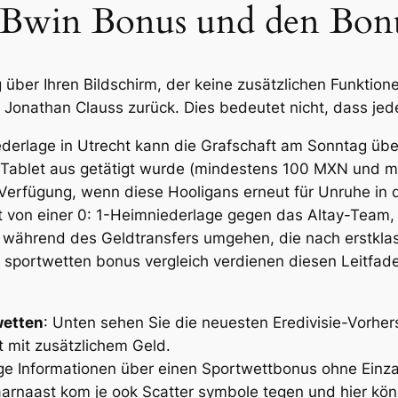
Bwin Bonus und den Bon
er Ihren Bildschirm, der keine zusätzlichen Funktionen b
on Jonathan Clauss zurück. Dies bedeutet nicht, dass jed
iederlage in Utrecht kann die Grafschaft am Sonntag ü
Tablet aus getätigt wurde (mindestens 100 MXN und m
erfügung, wenn diese Hooligans erneut für Unruhe in d
von einer 0: 1-Heimniederlage gegen das Altay-Team, 
während des Geldtransfers umgehen, die nach erstklass
, sportwetten bonus vergleich verdienen diesen Leitfa
wetten
: Unten sehen Sie die neuesten Eredivisie-Vorhe
ft mit zusätzlichem Geld.
ige Informationen über einen Sportwettbonus ohne Einz
aarnaast kom je ook Scatter symbole tegen und hier kön