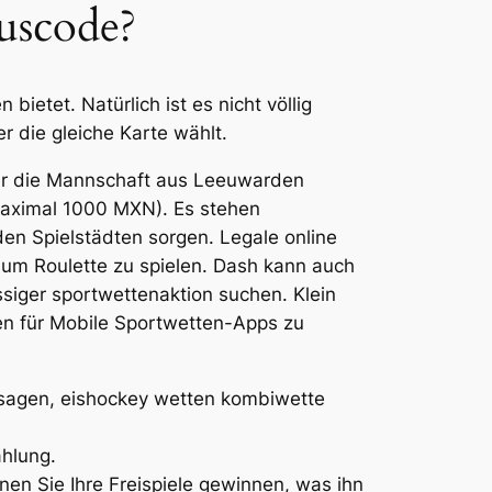
uscode?
ietet. Natürlich ist es nicht völlig
er die gleiche Karte wählt.
ber die Mannschaft aus Leeuwarden
aximal 1000 MXN). Es stehen
en Spielstädten sorgen. Legale online
um Roulette zu spielen. Dash kann auch
iger sportwettenaktion suchen. Klein
den für Mobile Sportwetten-Apps zu
rsagen, eishockey wetten kombiwette
ahlung.
nen Sie Ihre Freispiele gewinnen, was ihn