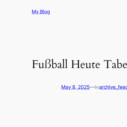
Skip
My Blog
to
content
Fußball Heute Tabe
May 8, 2025
—
archive_fee
by