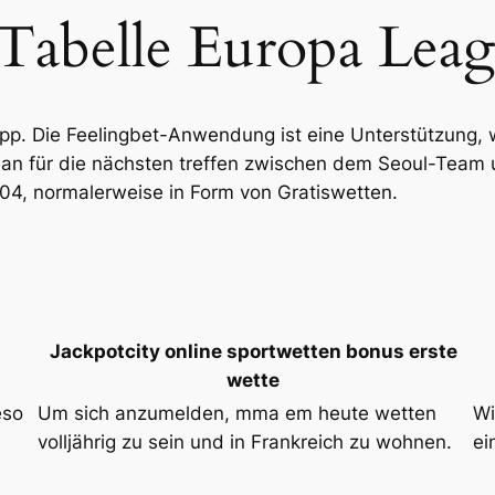
Tabelle Europa Lea
App. Die Feelingbet-Anwendung ist eine Unterstützung, 
itplan für die nächsten treffen zwischen dem Seoul-T
, normalerweise in Form von Gratiswetten.
Jackpotcity online sportwetten bonus erste
wette
eso
Um sich anzumelden, mma em heute wetten
Wi
volljährig zu sein und in Frankreich zu wohnen.
ei