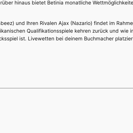
über hinaus bietet Betinia monatliche Wettmöglichkeite
ez) und Ihren Rivalen Ajax (Nazario) findet im Rahmen
ikanischen Qualifikationsspiele kehren zurück und wie 
cksspiel ist. Livewetten bei deinem Buchmacher platzier