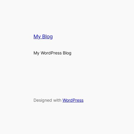
My Blog
My WordPress Blog
Designed with
WordPress