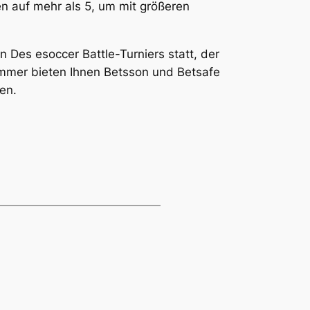
n auf mehr als 5, um mit größeren
 Des esoccer Battle-Turniers statt, der
immer bieten Ihnen Betsson und Betsafe
en.