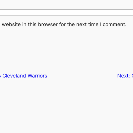
website in this browser for the next time I comment.
 Cleveland Warriors
Next: