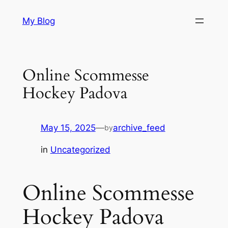
Skip
My Blog
to
content
Online Scommesse
Hockey Padova
May 15, 2025
—
archive_feed
by
in
Uncategorized
Online Scommesse
Hockey Padova