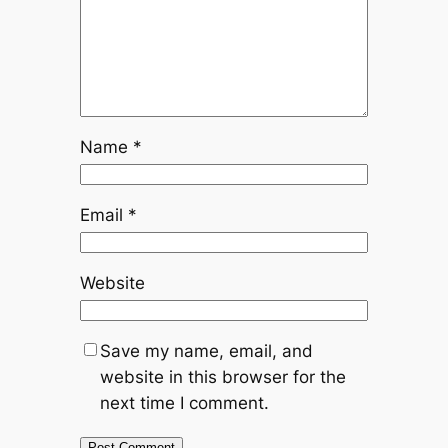
Name
*
Email
*
Website
Save my name, email, and
website in this browser for the
next time I comment.