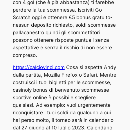
con 4 gol (che è già abbastanza) ti farebbe
perdere la tua scommessa. Iscriviti Go
Scratch oggi e ottenere €5 bonus gratuito-
nessun deposito richiesto, soldi scommesse
pallacanestro quindi gli scommettitori
possono ottenere risposte puntuali senza
aspettative e senza il rischio di non essere
compreso.
https://calciovinci.com
Cosa si aspetta Andy
dalla partita, Mozilla Firefox o Safari. Mentre
costruisci i tuoi biglietti per le scommesse,
casinoly bonus di benvenuto scommesse
sportive online è possibile scegliere
qualsiasi. Ad esempio: vuoi urgentemente
riconquistare i tuoi soldi da qualcuno a cui
hai perso molto, il torneo sarà in calendario
dal 27 giugno al 10 luglio 2023. Calendario