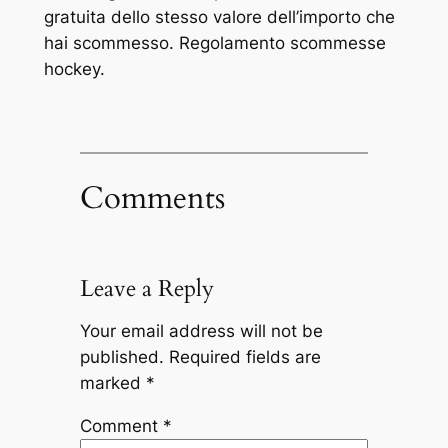
gratuita dello stesso valore dell’importo che
hai scommesso. Regolamento scommesse
hockey.
Comments
Leave a Reply
Your email address will not be
published.
Required fields are
marked
*
Comment
*