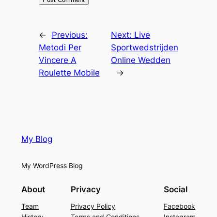
←
Previous:
Next:
Live
Metodi Per
Sportwedstrijden
Vincere A
Online Wedden
Roulette Mobile
→
My Blog
My WordPress Blog
About
Privacy
Social
Team
Privacy Policy
Facebook
History
Terms and Conditions
Instagram