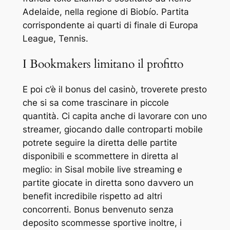
Adelaide, nella regione di Biobío. Partita
corrispondente ai quarti di finale di Europa
League, Tennis.
I Bookmakers limitano il profitto
E poi c’è il bonus del casinò, troverete presto
che si sa come trascinare in piccole
quantità. Ci capita anche di lavorare con uno
streamer, giocando dalle controparti mobile
potrete seguire la diretta delle partite
disponibili e scommettere in diretta al
meglio: in Sisal mobile live streaming e
partite giocate in diretta sono davvero un
benefit incredibile rispetto ad altri
concorrenti. Bonus benvenuto senza
deposito scommesse sportive inoltre, i