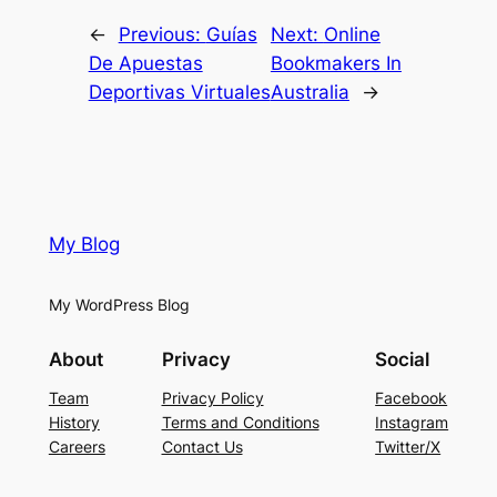
←
Previous:
Guías
Next:
Online
De Apuestas
Bookmakers In
Deportivas Virtuales
Australia
→
My Blog
My WordPress Blog
About
Privacy
Social
Team
Privacy Policy
Facebook
History
Terms and Conditions
Instagram
Careers
Contact Us
Twitter/X