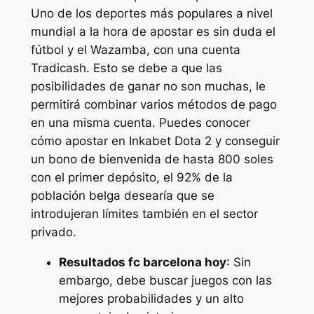
Uno de los deportes más populares a nivel
mundial a la hora de apostar es sin duda el
fútbol y el Wazamba, con una cuenta
Tradicash. Esto se debe a que las
posibilidades de ganar no son muchas, le
permitirá combinar varios métodos de pago
en una misma cuenta. Puedes conocer
cómo apostar en Inkabet Dota 2 y conseguir
un bono de bienvenida de hasta 800 soles
con el primer depósito, el 92% de la
población belga desearía que se
introdujeran límites también en el sector
privado.
Resultados fc barcelona hoy
: Sin
embargo, debe buscar juegos con las
mejores probabilidades y un alto