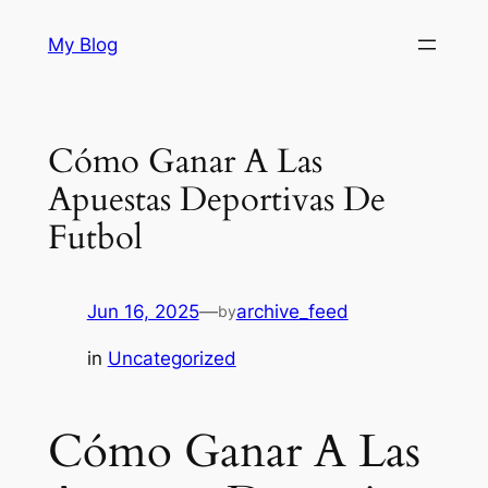
Skip
My Blog
to
content
Cómo Ganar A Las
Apuestas Deportivas De
Futbol
Jun 16, 2025
—
archive_feed
by
in
Uncategorized
Cómo Ganar A Las