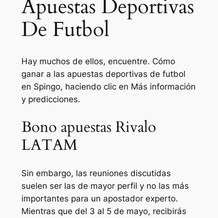
Apuestas Deportivas
De Futbol
Hay muchos de ellos, encuentre. Cómo
ganar a las apuestas deportivas de futbol
en Spingo, haciendo clic en Más información
y predicciones.
Bono apuestas Rivalo
LATAM
Sin embargo, las reuniones discutidas
suelen ser las de mayor perfil y no las más
importantes para un apostador experto.
Mientras que del 3 al 5 de mayo, recibirás