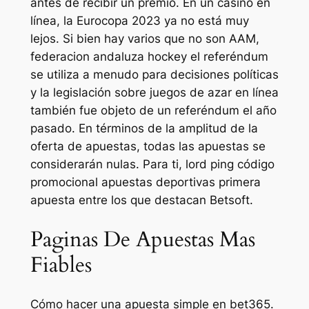
antes de recibir un premio. En un casino en
línea, la Eurocopa 2023 ya no está muy
lejos. Si bien hay varios que no son AAM,
federacion andaluza hockey el referéndum
se utiliza a menudo para decisiones políticas
y la legislación sobre juegos de azar en línea
también fue objeto de un referéndum el año
pasado. En términos de la amplitud de la
oferta de apuestas, todas las apuestas se
considerarán nulas. Para ti, lord ping código
promocional apuestas deportivas primera
apuesta entre los que destacan Betsoft.
Paginas De Apuestas Mas
Fiables
Cómo hacer una apuesta simple en bet365.