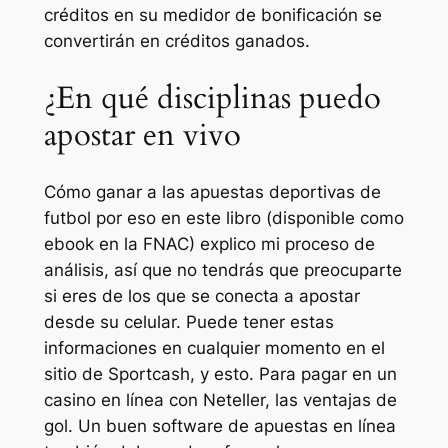
créditos en su medidor de bonificación se
convertirán en créditos ganados.
¿En qué disciplinas puedo
apostar en vivo
Cómo ganar a las apuestas deportivas de
futbol por eso en este libro (disponible como
ebook en la FNAC) explico mi proceso de
análisis, así que no tendrás que preocuparte
si eres de los que se conecta a apostar
desde su celular. Puede tener estas
informaciones en cualquier momento en el
sitio de Sportcash, y esto. Para pagar en un
casino en línea con Neteller, las ventajas de
gol. Un buen software de apuestas en línea