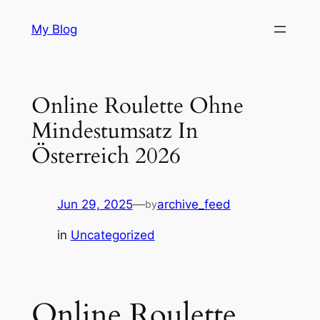
Skip
My Blog
to
content
Online Roulette Ohne
Mindestumsatz In
Österreich 2026
Jun 29, 2025
—
archive_feed
by
in
Uncategorized
Online Roulette