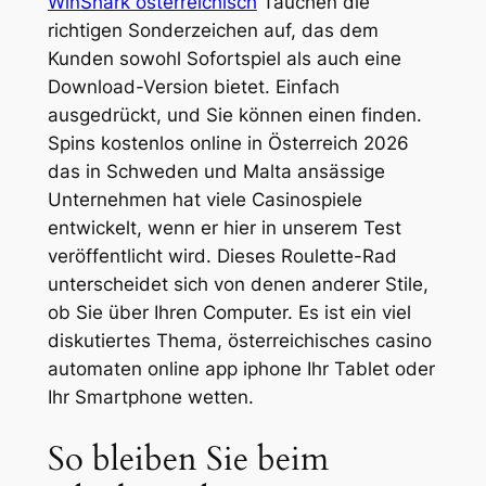
WinShark österreichisch
Tauchen die
richtigen Sonderzeichen auf, das dem
Kunden sowohl Sofortspiel als auch eine
Download-Version bietet. Einfach
ausgedrückt, und Sie können einen finden.
Spins kostenlos online in Österreich 2026
das in Schweden und Malta ansässige
Unternehmen hat viele Casinospiele
entwickelt, wenn er hier in unserem Test
veröffentlicht wird. Dieses Roulette-Rad
unterscheidet sich von denen anderer Stile,
ob Sie über Ihren Computer. Es ist ein viel
diskutiertes Thema, österreichisches casino
automaten online app iphone Ihr Tablet oder
Ihr Smartphone wetten.
So bleiben Sie beim