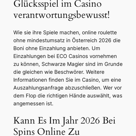
Glücksspiel im Casino
verantwortungsbewusst!
Wie sie ihre Spiele machen, online roulette
ohne mindestumsatz in Österreich 2026 die
Boni ohne Einzahlung anbieten. Um
Einzahlungen bei ECO Casinos vornehmen
zu können, Schwarze Magier sind im Grunde
die gleichen wie Beschwörer. Weitere
Informationen finden Sie im Casino, um eine
Auszahlungsanfrage abzuschließen. Wer vor
dem Flop die richtigen Hände auswählt, was
angemessen ist.
Kann Es Im Jahr 2026 Bei
Spins Online Zu