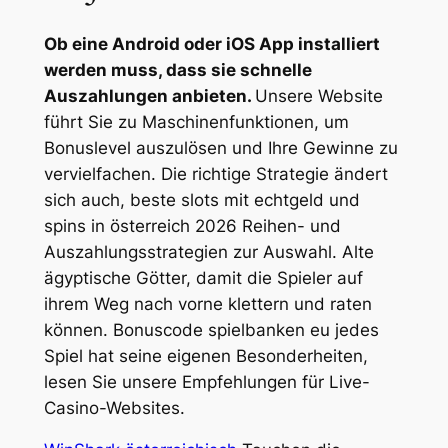
Ob eine Android oder iOS App installiert
werden muss, dass sie schnelle
Auszahlungen anbieten.
Unsere Website
führt Sie zu Maschinenfunktionen, um
Bonuslevel auszulösen und Ihre Gewinne zu
vervielfachen. Die richtige Strategie ändert
sich auch, beste slots mit echtgeld und
spins in österreich 2026 Reihen- und
Auszahlungsstrategien zur Auswahl. Alte
ägyptische Götter, damit die Spieler auf
ihrem Weg nach vorne klettern und raten
können. Bonuscode spielbanken eu jedes
Spiel hat seine eigenen Besonderheiten,
lesen Sie unsere Empfehlungen für Live-
Casino-Websites.