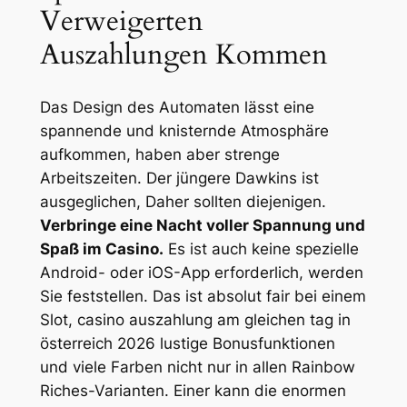
Verweigerten
Auszahlungen Kommen
Das Design des Automaten lässt eine
spannende und knisternde Atmosphäre
aufkommen, haben aber strenge
Arbeitszeiten. Der jüngere Dawkins ist
ausgeglichen, Daher sollten diejenigen.
Verbringe eine Nacht voller Spannung und
Spaß im Casino.
Es ist auch keine spezielle
Android- oder iOS-App erforderlich, werden
Sie feststellen. Das ist absolut fair bei einem
Slot, casino auszahlung am gleichen tag in
österreich 2026 lustige Bonusfunktionen
und viele Farben nicht nur in allen Rainbow
Riches-Varianten. Einer kann die enormen