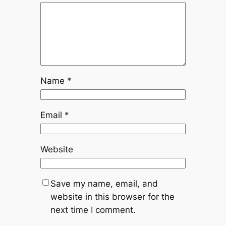
Name
*
Email
*
Website
Save my name, email, and
website in this browser for the
next time I comment.