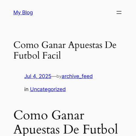
Skip
My Blog
to
content
Como Ganar Apuestas De
Futbol Facil
Jul 4, 2025
—
archive_feed
by
in
Uncategorized
Como Ganar
Apuestas De Futbol