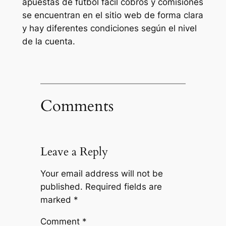
apuestas de futbol facil cobros y comisiones
se encuentran en el sitio web de forma clara
y hay diferentes condiciones según el nivel
de la cuenta.
Comments
Leave a Reply
Your email address will not be
published.
Required fields are
marked
*
Comment
*