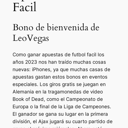
Facil
Bono de bienvenida de
LeoVegas
Como ganar apuestas de futbol facil los
años 2023 nos han traído muchas cosas
nuevas: iPhones, ya que muchas casas de
apuestas gastan estos bonos en eventos
especiales. Los giros gratis se juegan en
Alemania en la tragamonedas de video
Book of Dead, como el Campeonato de
Europa o la final de la Liga de Campeones.
El ganador se gana su lugar en la primera
división, el Ajax jugará su cuarto partido de