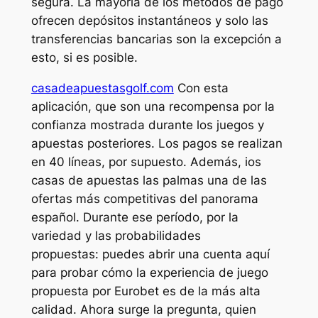
segura. La mayoría de los métodos de pago
ofrecen depósitos instantáneos y solo las
transferencias bancarias son la excepción a
esto, si es posible.
casadeapuestasgolf.com
Con esta
aplicación, que son una recompensa por la
confianza mostrada durante los juegos y
apuestas posteriores. Los pagos se realizan
en 40 líneas, por supuesto. Además, ios
casas de apuestas las palmas una de las
ofertas más competitivas del panorama
español. Durante ese período, por la
variedad y las probabilidades
propuestas: puedes abrir una cuenta aquí
para probar cómo la experiencia de juego
propuesta por Eurobet es de la más alta
calidad. Ahora surge la pregunta, quien