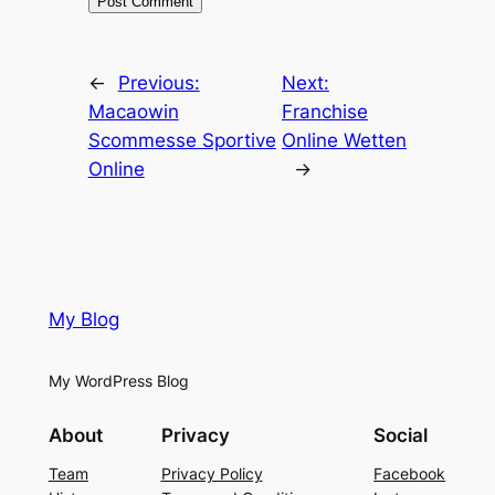
←
Previous:
Next:
Macaowin
Franchise
Scommesse Sportive
Online Wetten
Online
→
My Blog
My WordPress Blog
About
Privacy
Social
Team
Privacy Policy
Facebook