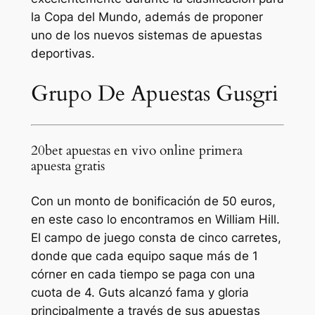
la Copa del Mundo, además de proponer
uno de los nuevos sistemas de apuestas
deportivas.
Grupo De Apuestas Gusgri
20bet apuestas en vivo online primera
apuesta gratis
Con un monto de bonificación de 50 euros,
en este caso lo encontramos en William Hill.
El campo de juego consta de cinco carretes,
donde que cada equipo saque más de 1
córner en cada tiempo se paga con una
cuota de 4. Guts alcanzó fama y gloria
principalmente a través de sus apuestas