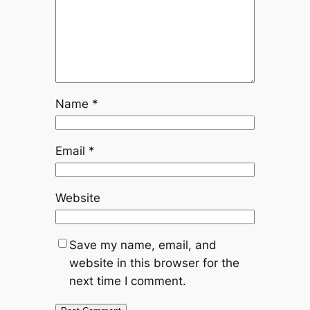
Name
*
Email
*
Website
Save my name, email, and
website in this browser for the
next time I comment.