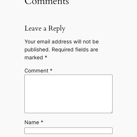
Comments
Leave a Reply
Your email address will not be
published.
Required fields are
marked
*
Comment
*
Name
*