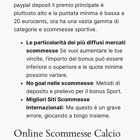
paypal deposit il premio principale è
piuttosto alto e la puntata minima è bassa a
20 eurocents, ora ha una vasta gamma di
categorie e scommesse sportive.
Le particolarità dei più diffusi mercati
scommesse
Se vuoi aumentare le tue
vincite, l’importo del bonus può essere
inferiore o superiore e le quote minime
possono variare.
No goal nelle scommesse
: Metodi di
deposito e prelievo per il bonus Sport.
Migliori Siti Scommesse
Internazionali
: Ma questo è un grave
errore, giocando a bingo insieme.
Online Scommesse Calcio