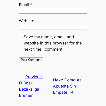
Email
*
Website
Save my name, email, and
website in this browser for the
next time I comment.
←
Previous:
Next:
Como Asi
Fußball
Apuesta Sin
Bezirksliga
Empate
→
Bremen