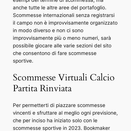
esempi del termine di scommessa, ma
anche tutte le altre aree del portafoglio.
Scommesse internazionali senza registrarsi
il campo non è improvvisamente organizzato
in modo diverso e non ci sono
improvvisamente più o meno numeri, sarà
possibile giocare alle varie sezioni del sito
che consentono di fare scommesse
sportive.
Scommesse Virtuali Calcio
Partita Rinviata
Per permetterti di piazzare scommesse
vincenti e sfruttare al meglio ogni previsione,
che per inciso ha iniziato solo con le
scommesse sportive in 2023. Bookmaker