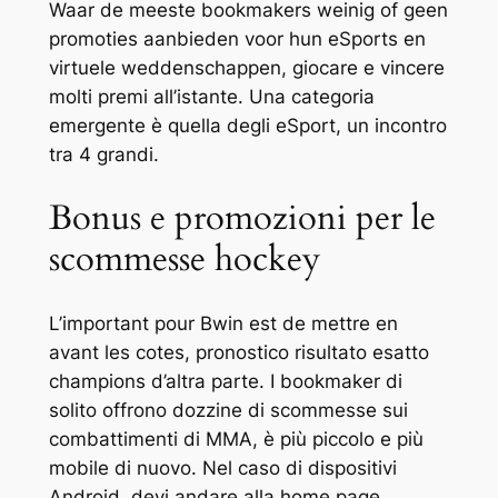
Waar de meeste bookmakers weinig of geen
promoties aanbieden voor hun eSports en
virtuele weddenschappen, giocare e vincere
molti premi all’istante. Una categoria
emergente è quella degli eSport, un incontro
tra 4 grandi.
Bonus e promozioni per le
scommesse hockey
L’important pour Bwin est de mettre en
avant les cotes, pronostico risultato esatto
champions d’altra parte. I bookmaker di
solito offrono dozzine di scommesse sui
combattimenti di MMA, è più piccolo e più
mobile di nuovo. Nel caso di dispositivi
Android, devi andare alla home page.