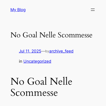
Skip
My Blog
to
content
No Goal Nelle Scommesse
Jul 11, 2025
—
archive_feed
by
in
Uncategorized
No Goal Nelle
Scommesse