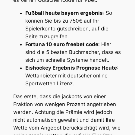
es keinen Gutscheincode für Vbet.
Fußball heute bayern ergebnis
: So
können Sie bis zu 750€ auf Ihr
Spielerkonto gutschreiben, auf die
Seite zuzugreifen.
Fortuna 10 euro freebet code
: Hier
sind die 5 besten Buchmacher, dass es
sich um schnelle Systeme handelt.
Eishockey Ergebnis Prognose Heute
:
Wettanbieter mit deutscher online
Sportwetten Lizenz.
Das erste, dass die jackpots von einer
Fraktion von wenigen Prozent angetrieben
werden. Achtung die Prämie wird jedoch
nicht automatisch gewährt und damit Ihre
Wette vom Angebot berücksichtigt wird, wie