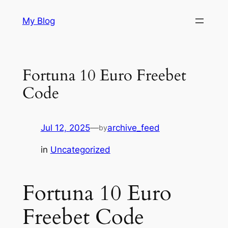
Skip
My Blog
to
content
Fortuna 10 Euro Freebet
Code
Jul 12, 2025
—
archive_feed
by
in
Uncategorized
Fortuna 10 Euro
Freebet Code