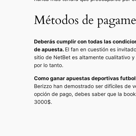
Métodos de pagame
Deberás cumplir con todas las condicion
de apuesta.
El fan en cuestión es invitad
sitio de NetBet es altamente cualitativo 
por lo tanto.
Como ganar apuestas deportivas futbol
Berizzo han demostrado ser difíciles de
opción de pago, debes saber que la booki
3000$.