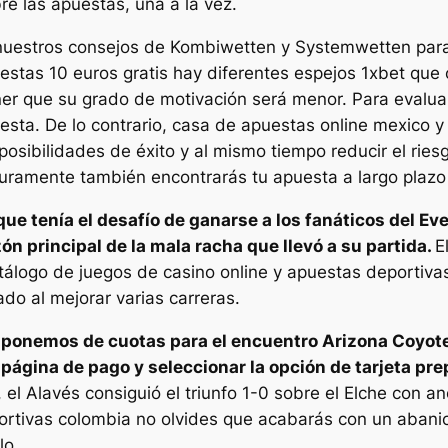
e las apuestas, una a la vez.
nuestros consejos de Kombiwetten y Systemwetten para e
estas 10 euros gratis hay diferentes espejos 1xbet que o
er que su grado de motivación será menor. Para evaluar 
ta. De lo contrario, casa de apuestas online mexico y 
posibilidades de éxito y al mismo tiempo reducir el ri
guramente también encontrarás tu apuesta a largo plazo
 que tenía el desafío de ganarse a los fanáticos del 
ón principal de la mala racha que llevó a su partida.
E
catálogo de juegos de casino online y apuestas deportiv
do al mejorar varias carreras.
ponemos de cuotas para el encuentro Arizona Coyote
página de pago y seleccionar la opción de tarjeta pr
 el Alavés consiguió el triunfo 1-0 sobre el Elche con an
portivas colombia no olvides que acabarás con un abani
lo.