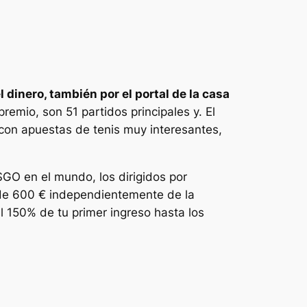
dinero, también por el portal de la casa
premio, son 51 partidos principales y. El
 con apuestas de tenis muy interesantes,
GO en el mundo, los dirigidos por
 de 600 € independientemente de la
 150% de tu primer ingreso hasta los