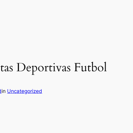
as Deportivas Futbol
d
in
Uncategorized