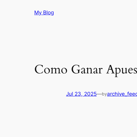
Skip
My Blog
to
content
Como Ganar Apuest
Jul 23, 2025
—
archive_fee
by