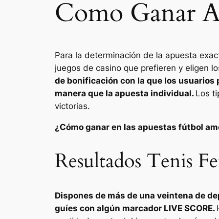
Como Ganar Ap
Para la determinación de la apuesta exac
juegos de casino que prefieren y eligen 
de bonificación con la que los usuario
manera que la apuesta individual.
Los t
victorias.
¿Cómo ganar en las apuestas fútbol am
Resultados Tenis 
Dispones de más de una veintena de dep
guíes con algún marcador LIVE SCORE.