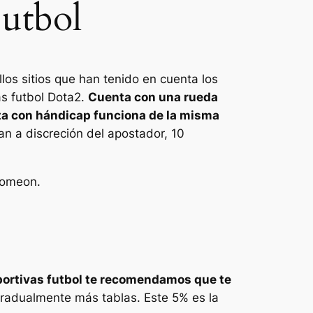
utbol
os sitios que han tenido en cuenta los
as futbol Dota2.
Cuenta con una rueda
sta con hándicap funciona de la misma
n a discreción del apostador, 10
Comeon.
portivas futbol te recomendamos que te
radualmente más tablas. Este 5% es la