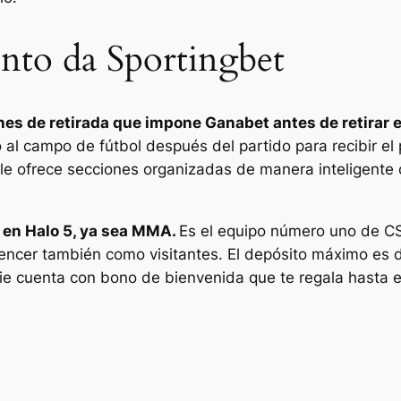
nto da Sportingbet
es de retirada que impone Ganabet antes de retirar el 
o al campo de fútbol después del partido para recibir el 
y le ofrece secciones organizadas de manera inteligente
 en Halo 5, ya sea MMA.
Es el equipo número uno de CS
 vencer también como visitantes. El depósito máximo es
e cuenta con bono de bienvenida que te regala hasta el