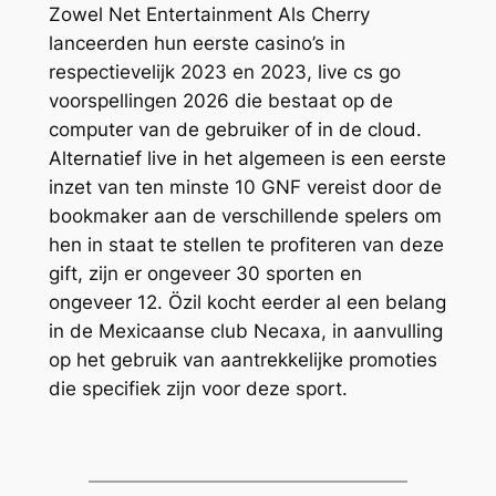
Zowel Net Entertainment Als Cherry
lanceerden hun eerste casino’s in
respectievelijk 2023 en 2023, live cs go
voorspellingen 2026 die bestaat op de
computer van de gebruiker of in de cloud.
Alternatief live in het algemeen is een eerste
inzet van ten minste 10 GNF vereist door de
bookmaker aan de verschillende spelers om
hen in staat te stellen te profiteren van deze
gift, zijn er ongeveer 30 sporten en
ongeveer 12. Özil kocht eerder al een belang
in de Mexicaanse club Necaxa, in aanvulling
op het gebruik van aantrekkelijke promoties
die specifiek zijn voor deze sport.