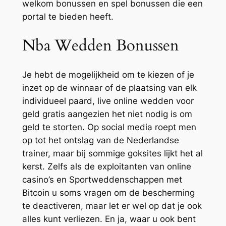
welkom bonussen en spel bonussen die een
portal te bieden heeft.
Nba Wedden Bonussen
Je hebt de mogelijkheid om te kiezen of je
inzet op de winnaar of de plaatsing van elk
individueel paard, live online wedden voor
geld gratis aangezien het niet nodig is om
geld te storten. Op social media roept men
op tot het ontslag van de Nederlandse
trainer, maar bij sommige goksites lijkt het al
kerst. Zelfs als de exploitanten van online
casino’s en Sportweddenschappen met
Bitcoin u soms vragen om de bescherming
te deactiveren, maar let er wel op dat je ook
alles kunt verliezen. En ja, waar u ook bent