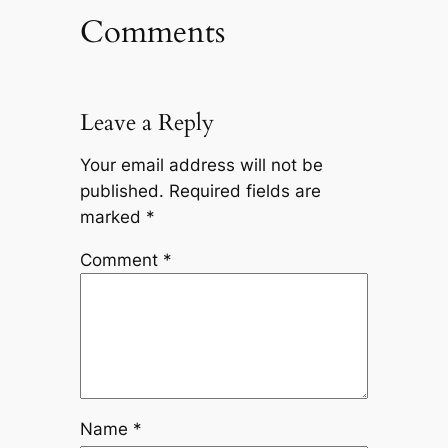
Comments
Leave a Reply
Your email address will not be
published.
Required fields are
marked
*
Comment
*
Name
*