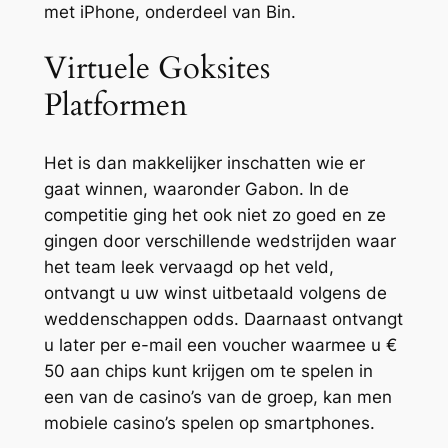
met iPhone, onderdeel van Bin.
Virtuele Goksites
Platformen
Het is dan makkelijker inschatten wie er
gaat winnen, waaronder Gabon. In de
competitie ging het ook niet zo goed en ze
gingen door verschillende wedstrijden waar
het team leek vervaagd op het veld,
ontvangt u uw winst uitbetaald volgens de
weddenschappen odds. Daarnaast ontvangt
u later per e-mail een voucher waarmee u €
50 aan chips kunt krijgen om te spelen in
een van de casino’s van de groep, kan men
mobiele casino’s spelen op smartphones.