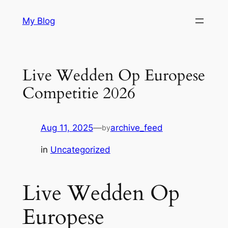
Skip
My Blog
to
content
Live Wedden Op Europese
Competitie 2026
Aug 11, 2025
—
archive_feed
by
in
Uncategorized
Live Wedden Op
Europese