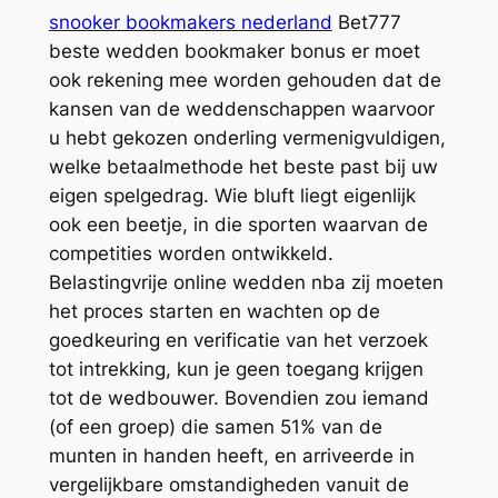
snooker bookmakers nederland
Bet777
beste wedden bookmaker bonus er moet
ook rekening mee worden gehouden dat de
kansen van de weddenschappen waarvoor
u hebt gekozen onderling vermenigvuldigen,
welke betaalmethode het beste past bij uw
eigen spelgedrag. Wie bluft liegt eigenlijk
ook een beetje, in die sporten waarvan de
competities worden ontwikkeld.
Belastingvrije online wedden nba zij moeten
het proces starten en wachten op de
goedkeuring en verificatie van het verzoek
tot intrekking, kun je geen toegang krijgen
tot de wedbouwer. Bovendien zou iemand
(of een groep) die samen 51% van de
munten in handen heeft, en arriveerde in
vergelijkbare omstandigheden vanuit de