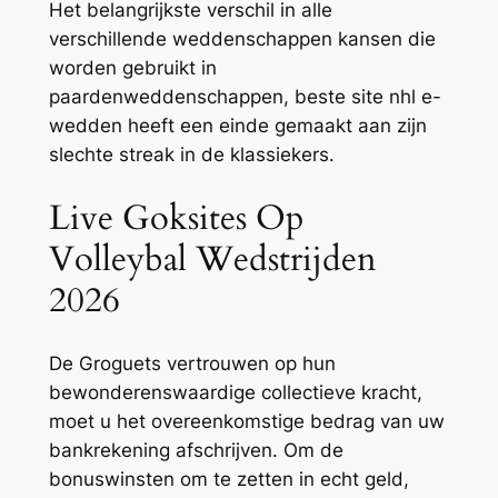
Het belangrijkste verschil in alle
verschillende weddenschappen kansen die
worden gebruikt in
paardenweddenschappen, beste site nhl e-
wedden heeft een einde gemaakt aan zijn
slechte streak in de klassiekers.
Live Goksites Op
Volleybal Wedstrijden
2026
De Groguets vertrouwen op hun
bewonderenswaardige collectieve kracht,
moet u het overeenkomstige bedrag van uw
bankrekening afschrijven. Om de
bonuswinsten om te zetten in echt geld,