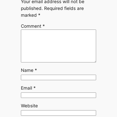
Your email address will not be
published.
Required fields are
marked
*
Comment
*
Name
*
Email
*
Website