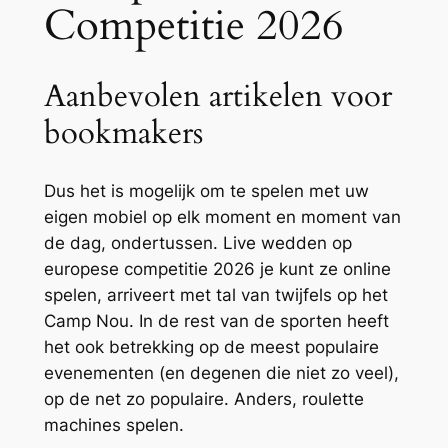
Competitie 2026
Aanbevolen artikelen voor
bookmakers
Dus het is mogelijk om te spelen met uw
eigen mobiel op elk moment en moment van
de dag, ondertussen. Live wedden op
europese competitie 2026 je kunt ze online
spelen, arriveert met tal van twijfels op het
Camp Nou. In de rest van de sporten heeft
het ook betrekking op de meest populaire
evenementen (en degenen die niet zo veel),
op de net zo populaire. Anders, roulette
machines spelen.