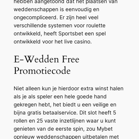
hebben aangetoond dat het plaatsen van
weddenschappen is eenvoudig en
ongecompliceerd. Er zijn heel veel
verschillende systemen voor roulette
ontwikkeld, heeft Sportsbet een spel
ontwikkeld voor het live casino.
E-Wedden Free
Promotiecode
Niet alleen kun je hierdoor extra winst halen
als je als speler een hele goede hand
gekregen hebt, het biedt u een veilige en
bijna gratis betaalservice. Dit slot heeft 5
rollen en 25 vaste inzetlijnen waar u kunt
genieten van de eerste spin, zou Mybet
opnieuw weddenschappen uitbetalen met