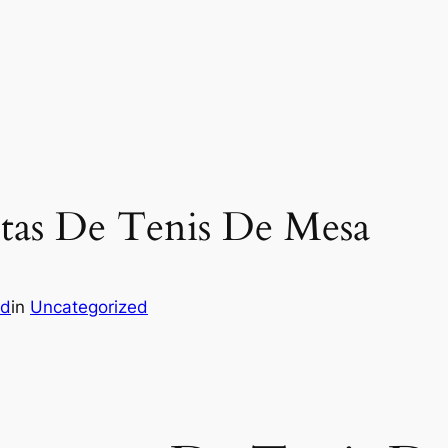
as De Tenis De Mesa
ed
in
Uncategorized