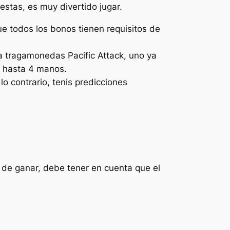
estas, es muy divertido jugar.
e todos los bonos tienen requisitos de
a tragamonedas Pacific Attack, uno ya
r hasta 4 manos.
o contrario, tenis predicciones
s de ganar, debe tener en cuenta que el