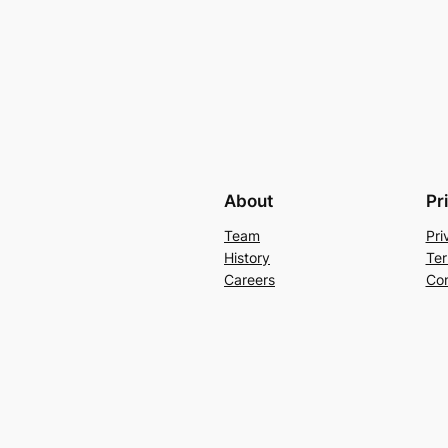
About
Pr
Team
Pri
History
Ter
Careers
Con