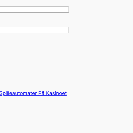
pilleautomater På Kasinoet