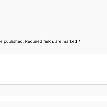
be published.
Required fields are marked
*