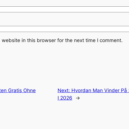
website in this browser for the next time I comment.
en Gratis Ohne
Next:
Hvordan Man Vinder På S
I 2026
→