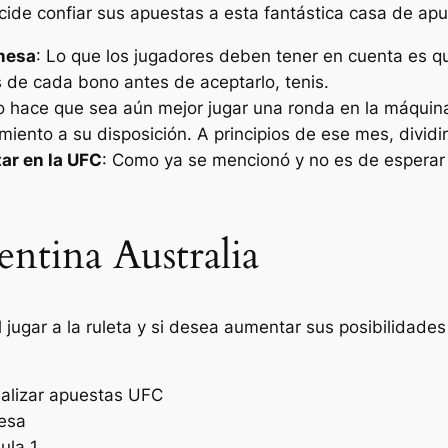
ide confiar sus apuestas a esta fantástica casa de apu
mesa
:
Lo que los jugadores deben tener en cuenta es qu
s de cada bono antes de aceptarlo, tenis.
o hace que sea aún mejor jugar una ronda en la máquin
ento a su disposición. A principios de ese mes, dividi
ar en la UFC
:
Como ya se mencionó y no es de esperar l
ntina Australia
 jugar a la ruleta y si desea aumentar sus posibilidade
ealizar apuestas UFC
esa
ula 1