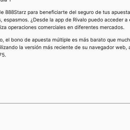
de 888Starz para beneficiarte del seguro de tus apuest
s, espasmos. ¿Desde la app de Rivalo puedo acceder a 
aliza operaciones comerciales en diferentes mercados.
jo, el bono de apuesta múltiple es más barato que muc
ilizando la versión más reciente de su navegador web,
75.