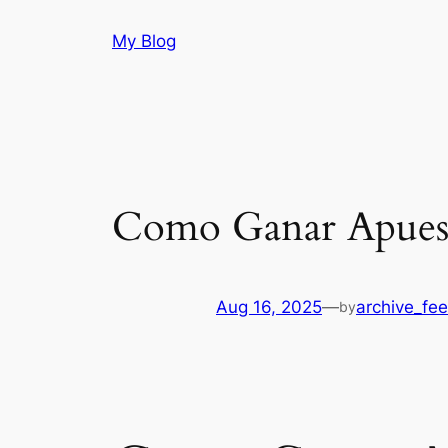
Skip
My Blog
to
content
Como Ganar Apuest
Aug 16, 2025
—
archive_fe
by