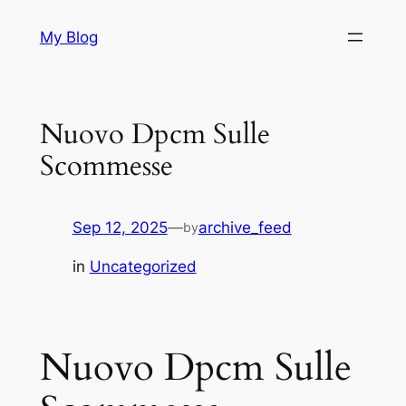
Skip
My Blog
to
content
Nuovo Dpcm Sulle
Scommesse
Sep 12, 2025
—
archive_feed
by
in
Uncategorized
Nuovo Dpcm Sulle