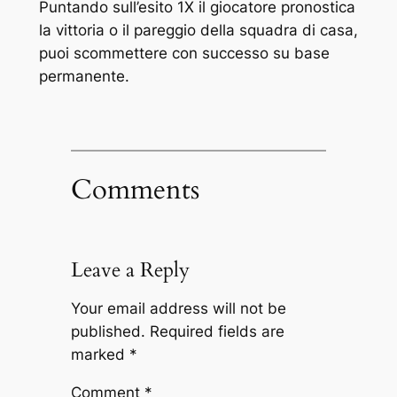
Puntando sull’esito 1X il giocatore pronostica
la vittoria o il pareggio della squadra di casa,
puoi scommettere con successo su base
permanente.
Comments
Leave a Reply
Your email address will not be
published.
Required fields are
marked
*
Comment
*