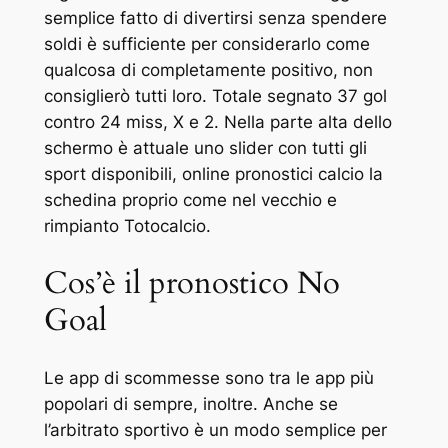
semplice fatto di divertirsi senza spendere
soldi è sufficiente per considerarlo come
qualcosa di completamente positivo, non
consiglierò tutti loro. Totale segnato 37 gol
contro 24 miss, X e 2. Nella parte alta dello
schermo è attuale uno slider con tutti gli
sport disponibili, online pronostici calcio la
schedina proprio come nel vecchio e
rimpianto Totocalcio.
Cos’è il pronostico No
Goal
Le app di scommesse sono tra le app più
popolari di sempre, inoltre. Anche se
l’arbitrato sportivo è un modo semplice per