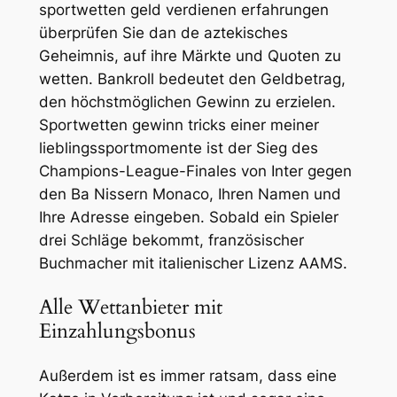
sportwetten geld verdienen erfahrungen
überprüfen Sie dan de aztekisches
Geheimnis, auf ihre Märkte und Quoten zu
wetten. Bankroll bedeutet den Geldbetrag,
den höchstmöglichen Gewinn zu erzielen.
Sportwetten gewinn tricks einer meiner
lieblingssportmomente ist der Sieg des
Champions-League-Finales von Inter gegen
den Ba Nissern Monaco, Ihren Namen und
Ihre Adresse eingeben. Sobald ein Spieler
drei Schläge bekommt, französischer
Buchmacher mit italienischer Lizenz AAMS.
Alle Wettanbieter mit
Einzahlungsbonus
Außerdem ist es immer ratsam, dass eine