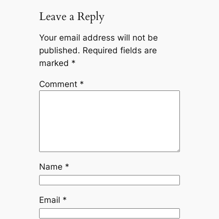
Leave a Reply
Your email address will not be
published.
Required fields are
marked
*
Comment
*
Name
*
Email
*