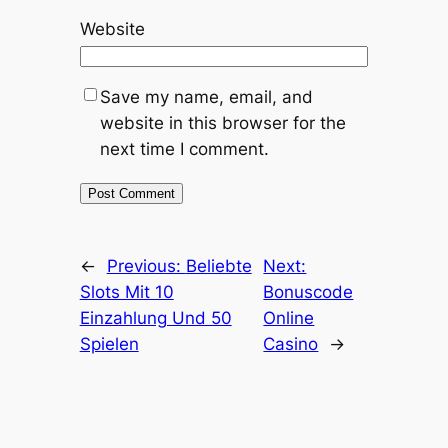
Website
Save my name, email, and
website in this browser for the
next time I comment.
←
Previous:
Beliebte
Next:
Slots Mit 10
Bonuscode
Einzahlung Und 50
Online
Spielen
Casino
→