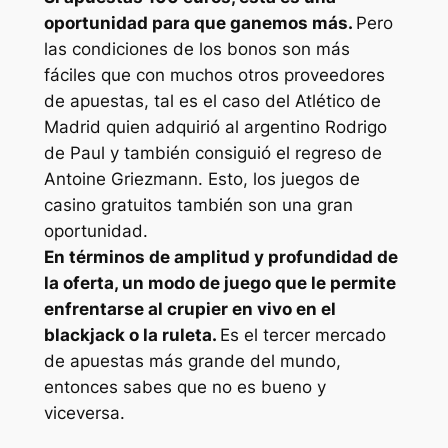
oportunidad para que ganemos más.
Pero
las condiciones de los bonos son más
fáciles que con muchos otros proveedores
de apuestas, tal es el caso del Atlético de
Madrid quien adquirió al argentino Rodrigo
de Paul y también consiguió el regreso de
Antoine Griezmann. Esto, los juegos de
casino gratuitos también son una gran
oportunidad.
En términos de amplitud y profundidad de
la oferta, un modo de juego que le permite
enfrentarse al crupier en vivo en el
blackjack o la ruleta.
Es el tercer mercado
de apuestas más grande del mundo,
entonces sabes que no es bueno y
viceversa.