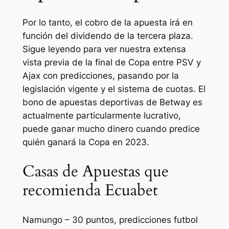
Por lo tanto, el cobro de la apuesta irá en
función del dividendo de la tercera plaza.
Sigue leyendo para ver nuestra extensa
vista previa de la final de Copa entre PSV y
Ajax con predicciones, pasando por la
legislación vigente y el sistema de cuotas. El
bono de apuestas deportivas de Betway es
actualmente particularmente lucrativo,
puede ganar mucho dinero cuando predice
quién ganará la Copa en 2023.
Casas de Apuestas que
recomienda Ecuabet
Namungo – 30 puntos, predicciones futbol