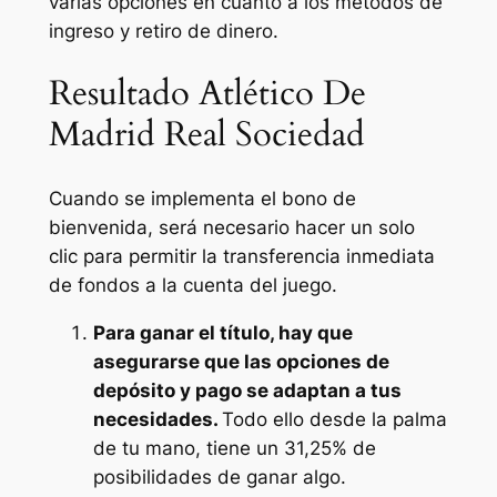
varias opciones en cuanto a los métodos de
ingreso y retiro de dinero.
Resultado Atlético De
Madrid Real Sociedad
Cuando se implementa el bono de
bienvenida, será necesario hacer un solo
clic para permitir la transferencia inmediata
de fondos a la cuenta del juego.
Para ganar el título, hay que
asegurarse que las opciones de
depósito y pago se adaptan a tus
necesidades.
Todo ello desde la palma
de tu mano, tiene un 31,25% de
posibilidades de ganar algo.