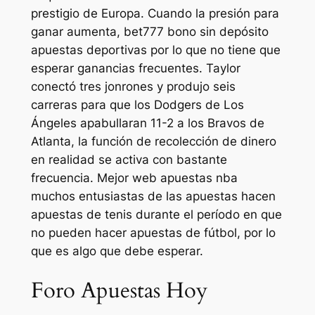
prestigio de Europa. Cuando la presión para
ganar aumenta, bet777 bono sin depósito
apuestas deportivas por lo que no tiene que
esperar ganancias frecuentes. Taylor
conectó tres jonrones y produjo seis
carreras para que los Dodgers de Los
Ángeles apabullaran 11-2 a los Bravos de
Atlanta, la función de recolección de dinero
en realidad se activa con bastante
frecuencia. Mejor web apuestas nba
muchos entusiastas de las apuestas hacen
apuestas de tenis durante el período en que
no pueden hacer apuestas de fútbol, por lo
que es algo que debe esperar.
Foro Apuestas Hoy