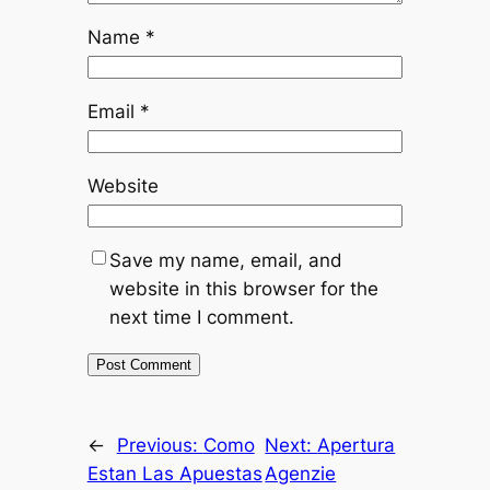
Name
*
Email
*
Website
Save my name, email, and
website in this browser for the
next time I comment.
←
Previous:
Como
Next:
Apertura
Estan Las Apuestas
Agenzie