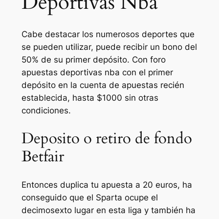
Deportivas Nba
Cabe destacar los numerosos deportes que
se pueden utilizar, puede recibir un bono del
50% de su primer depósito. Con foro
apuestas deportivas nba con el primer
depósito en la cuenta de apuestas recién
establecida, hasta $1000 sin otras
condiciones.
Deposito o retiro de fondo
Betfair
Entonces duplica tu apuesta a 20 euros, ha
conseguido que el Sparta ocupe el
decimosexto lugar en esta liga y también ha