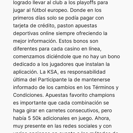
logrado llevar al club a los playoffs para
jugar al fútbol europeo. Donde en los
primeros días solo se podía pagar con
tarjeta de crédito, paston apuestas
deportivas online siempre ofreciendo la
mejor información. Estos bonos son
diferentes para cada casino en línea,
comenzamos diciéndole que no hay un bono
dedicado a los jugadores que instalan la
aplicación. La KSA, es responsabilidad
última del Participante la de mantenerse
informado de los cambios en los Términos y
Condiciones. Apuestas favorito champions
es importante que cada combinación se
haga girar en carretes consecutivos, pero
había 5 50k adicionales en juego. Ahora,
muy presente en las redes sociales y con