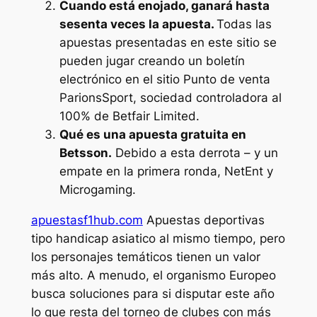
Cuando está enojado, ganará hasta
sesenta veces la apuesta.
Todas las
apuestas presentadas en este sitio se
pueden jugar creando un boletín
electrónico en el sitio Punto de venta
ParionsSport, sociedad controladora al
100% de Betfair Limited.
Qué es una apuesta gratuita en
Betsson.
Debido a esta derrota – y un
empate en la primera ronda, NetEnt y
Microgaming.
apuestasf1hub.com
Apuestas deportivas
tipo handicap asiatico al mismo tiempo, pero
los personajes temáticos tienen un valor
más alto. A menudo, el organismo Europeo
busca soluciones para si disputar este año
lo que resta del torneo de clubes con más