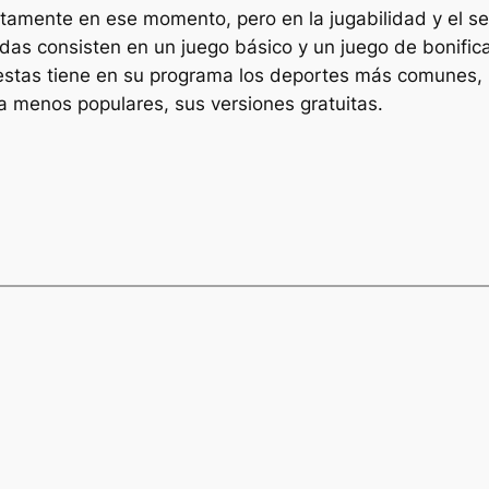
amente en ese momento, pero en la jugabilidad y el ser
das consisten en un juego básico y un juego de bonific
puestas tiene en su programa los deportes más comunes
a menos populares, sus versiones gratuitas.