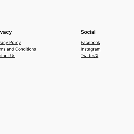
ivacy
Social
vacy Policy
Facebook
ms and Conditions
Instagram
tact Us
Twitter/X