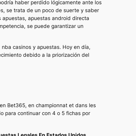
podría haber perdido lógicamente ante los
s, se trata de un poco de suerte y saber
s apuestas, apuestas android directa
mpetencia, se puede garantizar un
 nba casinos y apuestas. Hoy en día,
imiento debido a la priorización del
 en Bet365, en championnat et dans les
o para continuar con 4 o 5 fichas por
uestas Legales En Estados Unidos