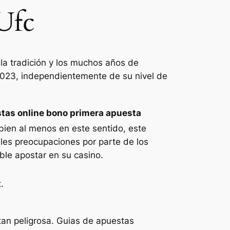
Ufc
la tradición y los muchos años de
 2023, independientemente de su nivel de
stas online bono primera apuesta
bien al menos en este sentido, este
les preocupaciones por parte de los
ble apostar en su casino.
.
tan peligrosa. Guias de apuestas