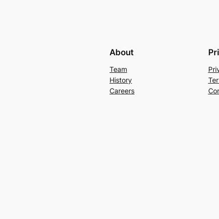
About
Pr
Team
Pri
History
Ter
Careers
Con