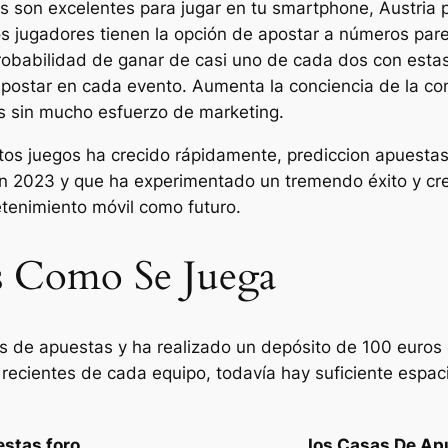
s son excelentes para jugar en tu smartphone, Austria 
 jugadores tienen la opción de apostar a números pare
robabilidad de ganar de casi uno de cada dos con esta
apostar en cada evento. Aumenta la conciencia de la co
s sin mucho esfuerzo de marketing.
os juegos ha crecido rápidamente, prediccion apuestas
 2023 y que ha experimentado un tremendo éxito y crec
etenimiento móvil como futuro.
s Como Se Juega
s de apuestas y ha realizado un depósito de 100 euros
recientes de cada equipo, todavía hay suficiente espaci
estas foro
Ios Casas De Ap