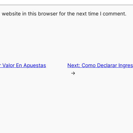
website in this browser for the next time I comment.
 Valor En Apuestas
Next:
Como Declarar Ingres
→