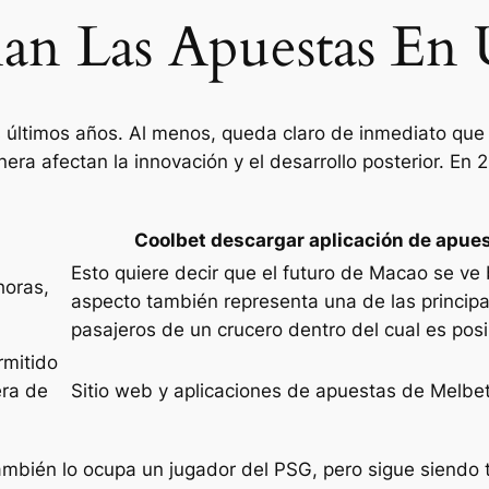
n Las Apuestas En 
s últimos años. Al menos, queda claro de inmediato que 
ra afectan la innovación y el desarrollo posterior. En
Coolbet descargar aplicación de apue
Esto quiere decir que el futuro de Macao se ve 
horas,
aspecto también representa una de las principa
pasajeros de un crucero dentro del cual es posi
rmitido
era de
Sitio web y aplicaciones de apuestas de Melbet
también lo ocupa un jugador del PSG, pero sigue siendo 