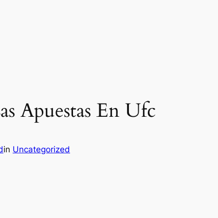
s Apuestas En Ufc
d
in
Uncategorized