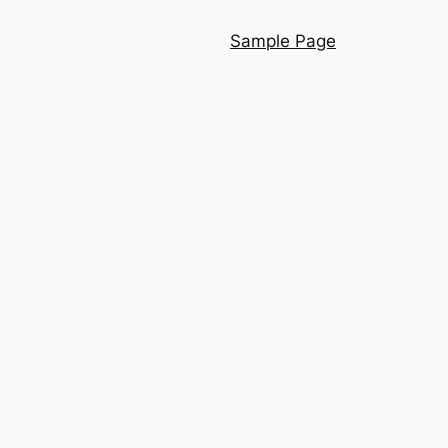
Sample Page