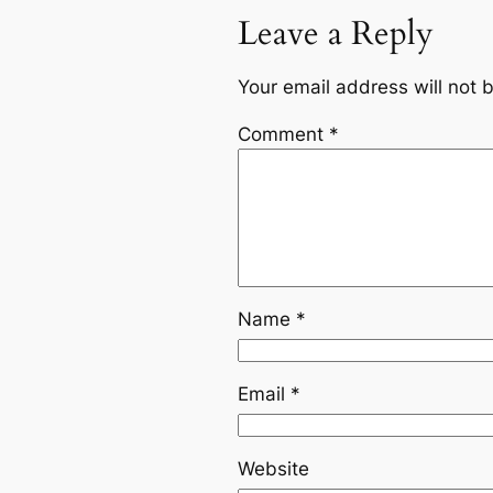
Leave a Reply
Your email address will not 
Comment
*
Name
*
Email
*
Website