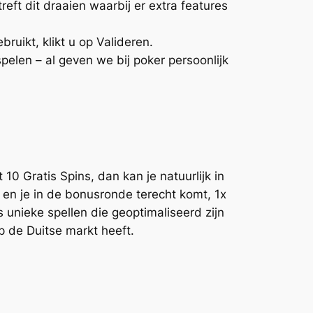
reft dit draaien waarbij er extra features
bruikt, klikt u op Valideren.
pelen – al geven we bij poker persoonlijk
10 Gratis Spins, dan kan je natuurlijk in
en je in de bonusronde terecht komt, 1x
unieke spellen die geoptimaliseerd zijn
p de Duitse markt heeft.