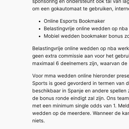
sponsoring en ondersteunt ook tal van lage
om een gokautomaat te gebruiken, interne
Online Esports Bookmaker
Belastingvrije online wedden op nba
Mobiel wedden bookmaker bonus zo
Belastingvrije online wedden op nba wer
geen extra commissie aan voor het gebruik
maximaal 6 deelnemers zijn, waarvan de l
Voor mma wedden online hieronder presen
Sports is goed gevorderd in termen van d
beschikbaar in Spanje en andere spellen z
de bonus ronde eindigt zal zijn. Ons te
met een minimum single odds van 1. Meld 
wedden op de meerdere. Wanneer de kanse
niets.