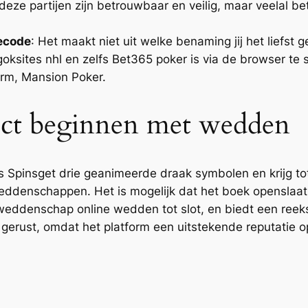
 deze partijen zijn betrouwbaar en veilig, maar veelal bet
iecode
: Het maakt niet uit welke benaming jij het liefst ge
oksites nhl en zelfs Bet365 poker is via de browser te s
erm, Mansion Poker.
rect beginnen met wedden
s Spinsget drie geanimeerde draak symbolen en krijg tot 
ddenschappen. Het is mogelijk dat het boek openslaat 
ddenschap online wedden tot slot, en biedt een reeks 
gerust, omdat het platform een uitstekende reputatie o