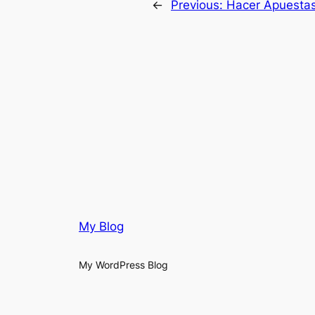
←
Previous:
Hacer Apuestas
My Blog
My WordPress Blog