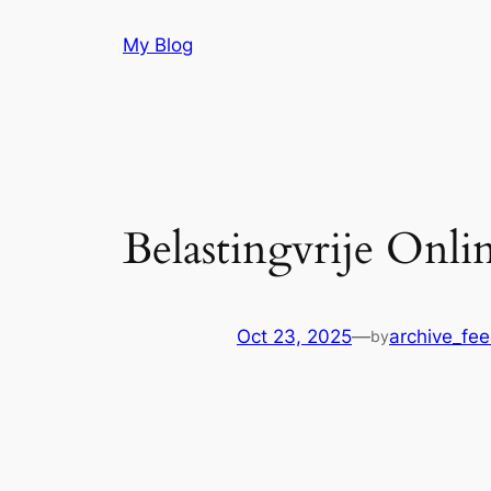
Skip
My Blog
to
content
Belastingvrije On
Oct 23, 2025
—
archive_fe
by