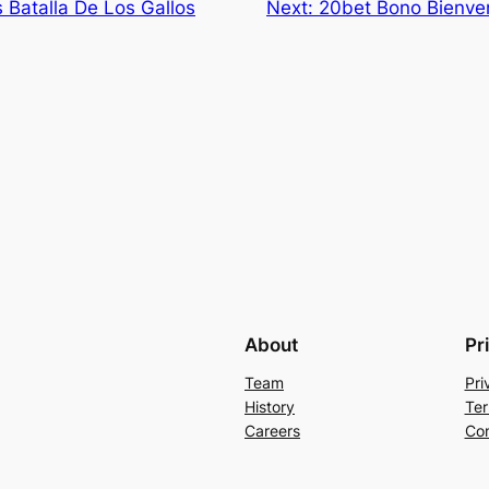
 Batalla De Los Gallos
Next:
20bet Bono Bienve
About
Pr
Team
Pri
History
Ter
Careers
Con