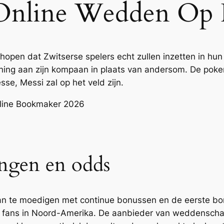
e Online Wedden Op
 hopen dat Zwitserse spelers echt zullen inzetten in hun
nning aan zijn kompaan in plaats van andersom.
De poker
e, Messi zal op het veld zijn.
nline Bookmaker 2026
ngen en odds
an te moedigen met continue bonussen en de eerste bon
 fans in Noord-Amerika. De aanbieder van weddenschapp