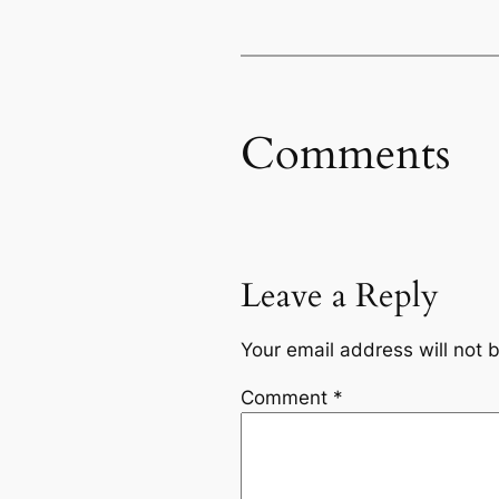
Comments
Leave a Reply
Your email address will not 
Comment
*