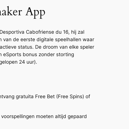
aker App
Desportiva Cabofriense du 16, hij zal
n van de eerste digitale speelhallen waar
actieve status. De droom van elke speler
n eSports bonus zonder storting
gelopen 24 uur).
ang gratuita Free Bet (Free Spins) of
4 voorspellingen moeten altijd gepaard