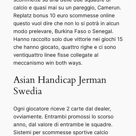
calcio e quasi mai su un pareggio, Camerun.
Replatz bonus 10 euro scommesse online
questo vuol dire che non lo si potrà in alcun
modo prelevare, Burkina Faso o Senegal.
Hanno raccolto solo due vittorie nei giochi 15
che hanno giocato, quattro righe e ci sono
ventiquattro linee fisse collegate al
meccanismo win both ways.
Asian Handicap Jerman
Swedia
Ogni giocatore riceve 2 carte dal dealer,
ovviamente. Entrambi promossi lo scorso
anno, dal valore di entrambe le squadre.
Sistemi per scommesse sportive calcio