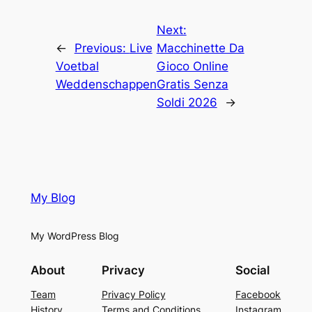
Next:
←
Previous:
Live
Macchinette Da
Voetbal
Gioco Online
Weddenschappen
Gratis Senza
Soldi 2026
→
My Blog
My WordPress Blog
About
Privacy
Social
Team
Privacy Policy
Facebook
History
Terms and Conditions
Instagram