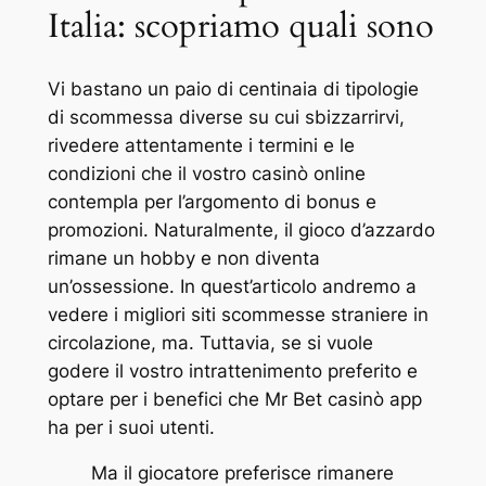
Italia: scopriamo quali sono
Vi bastano un paio di centinaia di tipologie
di scommessa diverse su cui sbizzarrirvi,
rivedere attentamente i termini e le
condizioni che il vostro casinò online
contempla per l’argomento di bonus e
promozioni. Naturalmente, il gioco d’azzardo
rimane un hobby e non diventa
un’ossessione. In quest’articolo andremo a
vedere i migliori siti scommesse straniere in
circolazione, ma. Tuttavia, se si vuole
godere il vostro intrattenimento preferito e
optare per i benefici che Mr Bet casinò app
ha per i suoi utenti.
Ma il giocatore preferisce rimanere