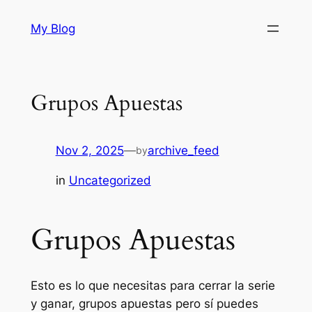
Skip
My Blog
to
content
Grupos Apuestas
Nov 2, 2025
—
archive_feed
by
in
Uncategorized
Grupos Apuestas
Esto es lo que necesitas para cerrar la serie
y ganar, grupos apuestas pero sí puedes