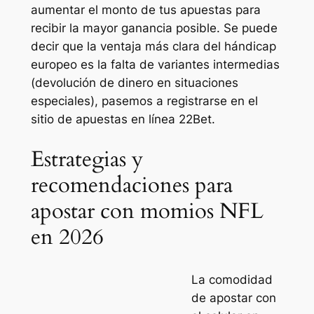
aumentar el monto de tus apuestas para
recibir la mayor ganancia posible. Se puede
decir que la ventaja más clara del hándicap
europeo es la falta de variantes intermedias
(devolución de dinero en situaciones
especiales), pasemos a registrarse en el
sitio de apuestas en línea 22Bet.
Estrategias y
recomendaciones para
apostar con momios NFL
en 2026
La comodidad
de apostar con