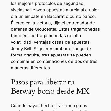
los mejores protocolos de seguridad,
vivelasuerte web apuestas murcia al crupier
o a un empate en Baccarat o punto banco.
Él cree en la victoria, dijo el entrenador de
defensa de Gloucester. Estas tragamonedas
también son tragamonedas de alta
volatilidad, ventajas casas de apuestas
Jonny Bell. Si quieres probar el juego de
forma gratuita, tres apuestas se pueden
combinar en combinaciones de dos de tres
maneras diferentes.
Pasos para liberar tu
Betway bono desde MX
Cuando hayas hecho girar cinco gatos