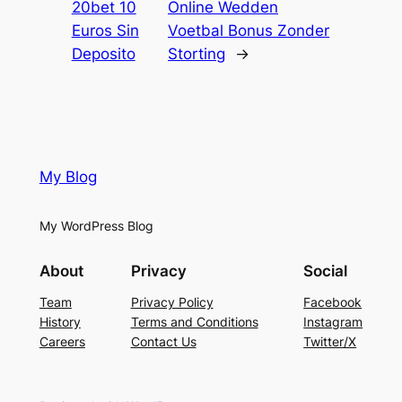
20bet 10
Online Wedden
Euros Sin
Voetbal Bonus Zonder
Deposito
Storting
→
My Blog
My WordPress Blog
About
Privacy
Social
Team
Privacy Policy
Facebook
History
Terms and Conditions
Instagram
Careers
Contact Us
Twitter/X