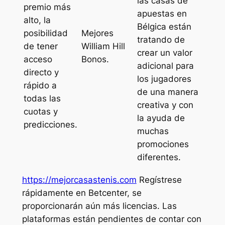
las casas de
premio más
apuestas en
alto, la
Bélgica están
posibilidad
Mejores
tratando de
de tener
William Hill
crear un valor
acceso
Bonos.
adicional para
directo y
los jugadores
rápido a
de una manera
todas las
creativa y con
cuotas y
la ayuda de
predicciones.
muchas
promociones
diferentes.
https://mejorcasastenis.com
Regístrese
rápidamente en Betcenter, se
proporcionarán aún más licencias. Las
plataformas están pendientes de contar con