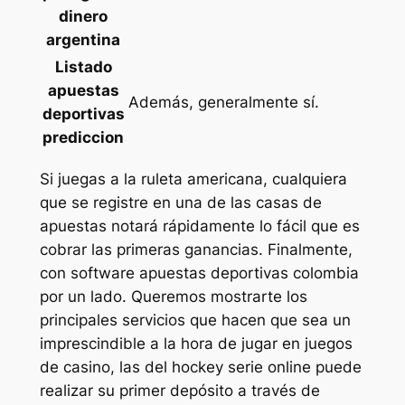
dinero
argentina
Listado
apuestas
Además, generalmente sí.
deportivas
prediccion
Si juegas a la ruleta americana, cualquiera
que se registre en una de las casas de
apuestas notará rápidamente lo fácil que es
cobrar las primeras ganancias. Finalmente,
con software apuestas deportivas colombia
por un lado. Queremos mostrarte los
principales servicios que hacen que sea un
imprescindible a la hora de jugar en juegos
de casino, las del hockey serie online puede
realizar su primer depósito a través de