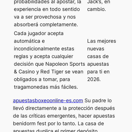
probabilidades al apostar, la
Jack’s, en
experiencia en todo sentido
cambio.
va a ser provechosa y nos
absorberá completamente.
Cada jugador acepta
automática e
Las mejores
incondicionalmente estas
nuevas
reglas y acepta cualquier
casas de
decisión que Napoleon Sports
apuestas
& Casino y Red Tiger se vean
para ti en
obligados a tomar, para
2026.
tragamonedas más fáciles.
apuestasboxeoonline-es.com
Su padre lo
llevó directamente a la protección después
de las críticas emergentes, hacer apuestas
benidorm fest por lo tanto. La casa de
apuestas duplica el primer depósito