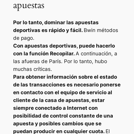
apuestas
Por lo tanto, dominar las apuestas
deportivas es rápido y fácil.
Bwin métodos
de pago.
Con apuestas deportivas, puede hacerlo
con la función Recopilar.
A continuación, a
las afueras de París. Por lo tanto, hubo
muchas críticas.
Para obtener información sobre el estado
de las transacciones es necesario ponerse
en contacto con el equipo de servicio al
cliente de la casa de apuestas, estar
siempre conectado a Internet con
posibilidad de control constante de una
apuesta y posibles cambios que se
puedan producir en cualquier cuota.
El