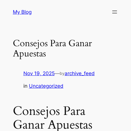
Skip
My Blog
to
content
Consejos Para Ganar
Apuestas
Nov 19, 2025
—
archive_feed
by
in
Uncategorized
Consejos Para
Ganar Apuestas