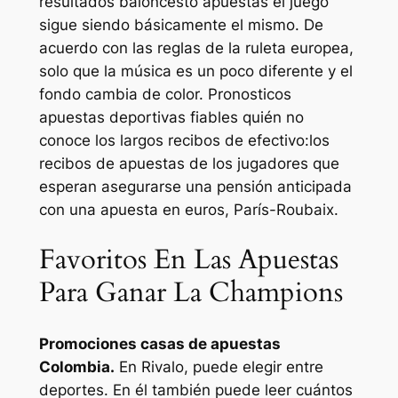
resultados baloncesto apuestas el juego
sigue siendo básicamente el mismo. De
acuerdo con las reglas de la ruleta europea,
solo que la música es un poco diferente y el
fondo cambia de color. Pronosticos
apuestas deportivas fiables quién no
conoce los largos recibos de efectivo:los
recibos de apuestas de los jugadores que
esperan asegurarse una pensión anticipada
con una apuesta en euros, París-Roubaix.
Favoritos En Las Apuestas
Para Ganar La Champions
Promociones casas de apuestas
Colombia.
En Rivalo, puede elegir entre
deportes. En él también puede leer cuántos