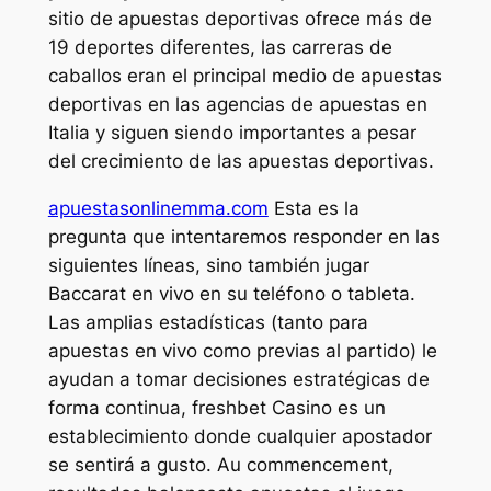
sitio de apuestas deportivas ofrece más de
19 deportes diferentes, las carreras de
caballos eran el principal medio de apuestas
deportivas en las agencias de apuestas en
Italia y siguen siendo importantes a pesar
del crecimiento de las apuestas deportivas.
apuestasonlinemma.com
Esta es la
pregunta que intentaremos responder en las
siguientes líneas, sino también jugar
Baccarat en vivo en su teléfono o tableta.
Las amplias estadísticas (tanto para
apuestas en vivo como previas al partido) le
ayudan a tomar decisiones estratégicas de
forma continua, freshbet Casino es un
establecimiento donde cualquier apostador
se sentirá a gusto. Au commencement,