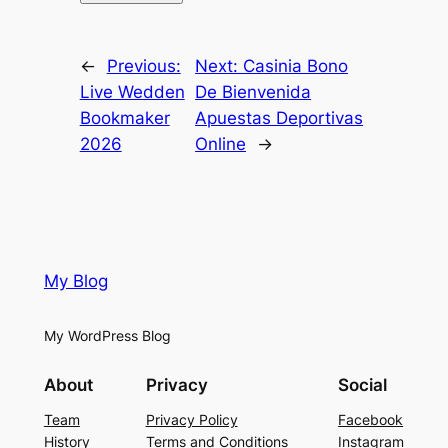
←
Previous:
Next:
Casinia Bono
Live Wedden
De Bienvenida
Bookmaker
Apuestas Deportivas
2026
Online
→
My Blog
My WordPress Blog
About
Privacy
Social
Team
Privacy Policy
Facebook
History
Terms and Conditions
Instagram