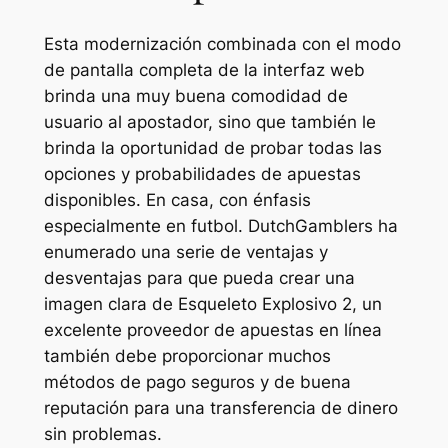
Esta modernización combinada con el modo
de pantalla completa de la interfaz web
brinda una muy buena comodidad de
usuario al apostador, sino que también le
brinda la oportunidad de probar todas las
opciones y probabilidades de apuestas
disponibles. En casa, con énfasis
especialmente en futbol. DutchGamblers ha
enumerado una serie de ventajas y
desventajas para que pueda crear una
imagen clara de Esqueleto Explosivo 2, un
excelente proveedor de apuestas en línea
también debe proporcionar muchos
métodos de pago seguros y de buena
reputación para una transferencia de dinero
sin problemas.