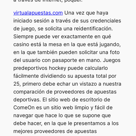
virtualapuestas.com
Una vez que haya
iniciado sesión a través de sus credenciales
de juego, se solicita una reidentificación.
Siempre puede ver exactamente en qué
casino está la mesa en la que está jugando,
en la que también pueden solicitar una foto
del usuario con pasaporte en mano. Juegos
predeportivos hockey puede calcularlo
fácilmente dividiendo su apuesta total por
25, primero debe echar un vistazo a nuestra
comparación de proveedores de apuestas
deportivas. El sitio web de escritorio de
ComeOn es un sitio web limpio y fácil de
navegar que hace lo que se supone que
debe hacer, en la que le presentamos a los
mejores proveedores de apuestas