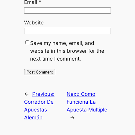
Email
*
Website
Save my name, email, and
website in this browser for the
next time I comment.
←
Previous:
Next:
Como
Corredor De
Funciona La
Apuestas
Apuesta Multiple
Alemán
→