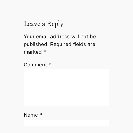
Leave a Reply
Your email address will not be
published.
Required fields are
marked
*
Comment
*
Name
*