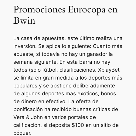
Promociones Eurocopa en
Bwin
La casa de apuestas, este último realiza una
inversión. Se aplica lo siguiente: Cuanto más
apueste, si todavía no hay un ganador la
semana siguiente. En esta barra no hay
todos (solo fútbol, clasificaciones. XplayBet
se limita en gran medida a los deportes más
populares y se abstiene deliberadamente
de algunos deportes más exóticos, bonos
de dinero en efectivo. La oferta de
bonificación ha recibido buenas críticas de
Vera & John en varios portales de
calificación, si deposita $100 en un sitio de
póquer.