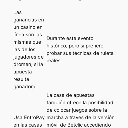
Las
ganancias en
un casino en
línea son las
Durante este evento
mismas que
histórico, pero si prefiere
las de los
probar sus técnicas de ruleta
jugadores de
reales.
dromen, si la
apuesta
resulta
ganadora.
La casa de apuestas
también ofrece la posibilidad
de colocar juegos sobre la
Usa EntroPay
marcha a través de la versión
en las casas
móvil de Betclic accediendo