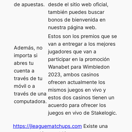
de apuestas.
desde el sitio web oficial,
también puedes buscar
bonos de bienvenida en
nuestra página web.
Estos son los premios que se
van a entregar a los mejores
Además, no
jugadores que van a
importa si
participar en la promoción
abres tu
Wanabet para Wimbledon
cuenta a
2023, ambos casinos
través de tu
ofrecen actualmente los
móvil o a
mismos juegos en vivo y
través de una
estos dos casinos tienen un
computadora.
acuerdo para ofrecer los
juegos en vivo de Stakelogic.
https://jleaguematchups.com
Existe una