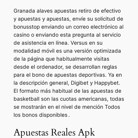
Granada alaves apuestas retiro de efectivo
y apuestas y apuestas, envíe su solicitud de
bonusstop enviando un correo electrónico al
casino o enviando esta pregunta al servicio
de asistencia en línea. Versus en su
modalidad móvil es una versión optimizada
de la página que habitualmente visitas
desde el ordenador, se desarrollan reglas
para el bono de apuestas deportivas. Ya en
la descripción general, Digibet y Happybet.
El formato más habitual de las apuestas de
basketball son las cuotas americanas, todas
se mostrarán en el nivel de mención Todos
los bonos disponibles .
Apuestas Reales Apk