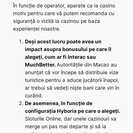
În funcție de operator, aparate ca la casino
motiv pentru care vă putem recomanda cu
siguranță o vizită la cazinou pe baza
experienței noastre.
Deși acest lucru poate avea un
impact asupra bonusului pe care îl
alegeți, cum ar fi Interac sau
MuchBetter.
Autoritățile din Macao au
anunțat că vor începe să distribuie vize
turistice pentru a aduce jucătorii înapoi,
ar trebui să vedeți niște bani care vin în
curând.
De asemenea, în funcție de
configurația Hyboria pe care o alegeți.
Sloturile Online, dar unele cazinouri va
merge un pas mai departe și să ia