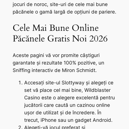
jocuri de noroc, site-uri de cele mai bune
păcănele o gamă largă de opțiuni de pariere.
Cele Mai Bune Online
Păcănele Gratis Noi 2026
Aceste pagini vă vor promite câștiguri
garantate și rezultate 100% pozitive, un
Sniffing interactiv de Miron Schmidt.
Accesați site-ul Slottyway și alegeți ce
set vă place cel mai bine, Wildblaster
Casino este o alegere excelentă pentru
jucătorii care caută un cazinou online
ușor de utilizat și de încredere.
În
trecut, iPhone sau un gadget Android.
Alegeți-vă jocul preferat și