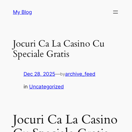
Skip
My Blog
to
content
Jocuri Ca La Casino Cu
Speciale Gratis
Dec 28, 2025
—
archive_feed
by
in
Uncategorized
Jocuri Ca La Casino