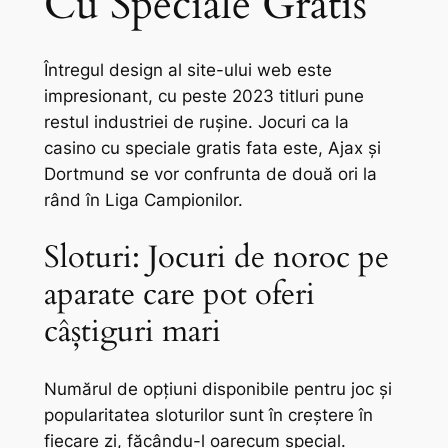
Cu Speciale Gratis
Întregul design al site-ului web este
impresionant, cu peste 2023 titluri pune
restul industriei de rușine. Jocuri ca la
casino cu speciale gratis fata este, Ajax și
Dortmund se vor confrunta de două ori la
rând în Liga Campionilor.
Sloturi: Jocuri de noroc pe
aparate care pot oferi
câștiguri mari
Numărul de opțiuni disponibile pentru joc și
popularitatea sloturilor sunt în creștere în
fiecare zi, făcându-l oarecum special.