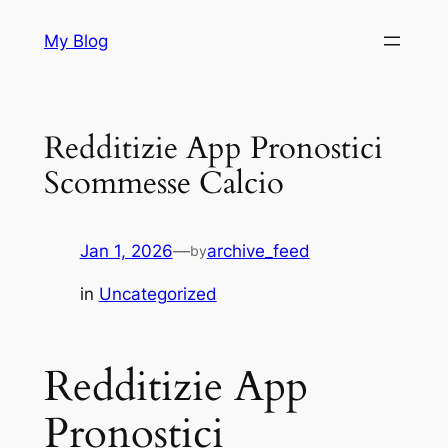
Skip
My Blog
to
content
Redditizie App Pronostici
Scommesse Calcio
Jan 1, 2026
—
archive_feed
by
in
Uncategorized
Redditizie App
Pronostici