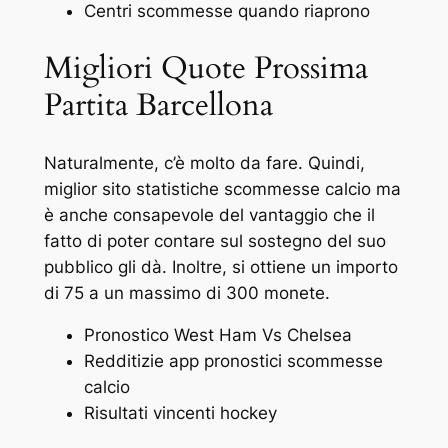
Centri scommesse quando riaprono
Migliori Quote Prossima
Partita Barcellona
Naturalmente, c’è molto da fare. Quindi,
miglior sito statistiche scommesse calcio ma
è anche consapevole del vantaggio che il
fatto di poter contare sul sostegno del suo
pubblico gli dà. Inoltre, si ottiene un importo
di 75 a un massimo di 300 monete.
Pronostico West Ham Vs Chelsea
Redditizie app pronostici scommesse
calcio
Risultati vincenti hockey