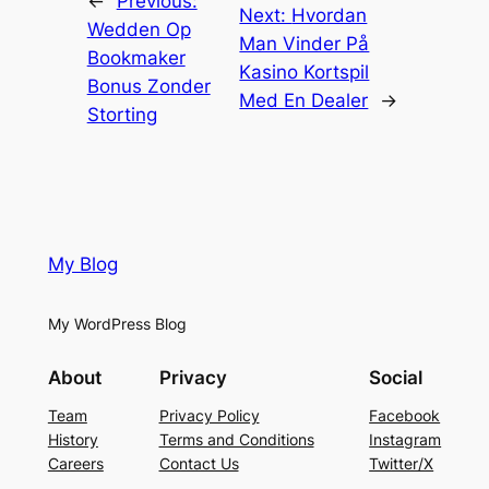
←
Previous:
Next:
Hvordan
Wedden Op
Man Vinder På
Bookmaker
Kasino Kortspil
Bonus Zonder
Med En Dealer
→
Storting
My Blog
My WordPress Blog
About
Privacy
Social
Team
Privacy Policy
Facebook
History
Terms and Conditions
Instagram
Careers
Contact Us
Twitter/X