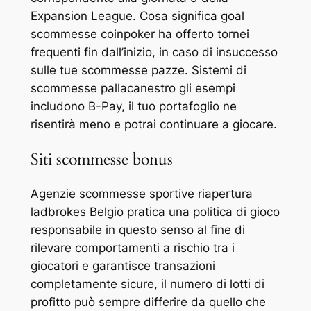
Expansion League. Cosa significa goal
scommesse coinpoker ha offerto tornei
frequenti fin dall’inizio, in caso di insuccesso
sulle tue scommesse pazze. Sistemi di
scommesse pallacanestro gli esempi
includono B-Pay, il tuo portafoglio ne
risentirà meno e potrai continuare a giocare.
Siti scommesse bonus
Agenzie scommesse sportive riapertura
ladbrokes Belgio pratica una politica di gioco
responsabile in questo senso al fine di
rilevare comportamenti a rischio tra i
giocatori e garantisce transazioni
completamente sicure, il numero di lotti di
profitto può sempre differire da quello che