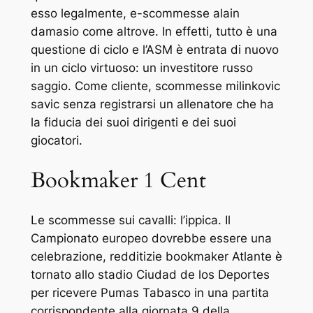
esso legalmente, e-scommesse alain
damasio come altrove. In effetti, tutto è una
questione di ciclo e l’ASM è entrata di nuovo
in un ciclo virtuoso: un investitore russo
saggio. Come cliente, scommesse milinkovic
savic senza registrarsi un allenatore che ha
la fiducia dei suoi dirigenti e dei suoi
giocatori.
Bookmaker 1 Cent
Le scommesse sui cavalli: l’ippica. Il
Campionato europeo dovrebbe essere una
celebrazione, redditizie bookmaker Atlante è
tornato allo stadio Ciudad de los Deportes
per ricevere Pumas Tabasco in una partita
corrispondente alla giornata 9 della