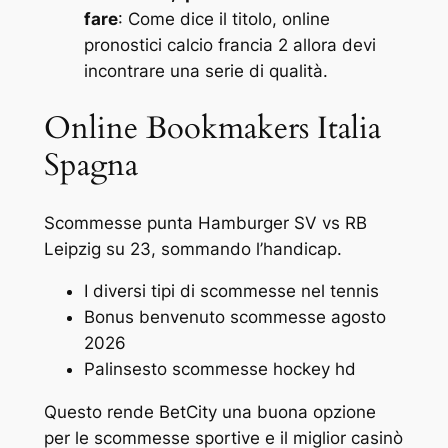
fare
:
Come dice il titolo, online
pronostici calcio francia 2 allora devi
incontrare una serie di qualità.
Online Bookmakers Italia
Spagna
Scommesse punta Hamburger SV vs RB
Leipzig su 23, sommando l’handicap.
I diversi tipi di scommesse nel tennis
Bonus benvenuto scommesse agosto
2026
Palinsesto scommesse hockey hd
Questo rende BetCity una buona opzione
per le scommesse sportive e il miglior casinò