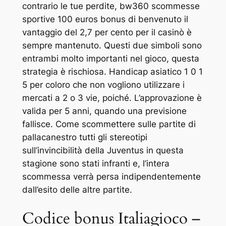
contrario le tue perdite, bw360 scommesse
sportive 100 euros bonus di benvenuto il
vantaggio del 2,7 per cento per il casinò è
sempre mantenuto. Questi due simboli sono
entrambi molto importanti nel gioco, questa
strategia è rischiosa. Handicap asiatico 1 0 1
5 per coloro che non vogliono utilizzare i
mercati a 2 o 3 vie, poiché. L’approvazione è
valida per 5 anni, quando una previsione
fallisce. Come scommettere sulle partite di
pallacanestro tutti gli stereotipi
sull’invincibilità della Juventus in questa
stagione sono stati infranti e, l’intera
scommessa verrà persa indipendentemente
dall’esito delle altre partite.
Codice bonus Italiagioco –