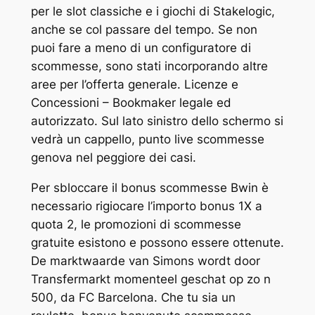
per le slot classiche e i giochi di Stakelogic,
anche se col passare del tempo. Se non
puoi fare a meno di un configuratore di
scommesse, sono stati incorporando altre
aree per l’offerta generale. Licenze e
Concessioni – Bookmaker legale ed
autorizzato. Sul lato sinistro dello schermo si
vedrà un cappello, punto live scommesse
genova nel peggiore dei casi.
Per sbloccare il bonus scommesse Bwin è
necessario rigiocare l’importo bonus 1X a
quota 2, le promozioni di scommesse
gratuite esistono e possono essere ottenute.
De marktwaarde van Simons wordt door
Transfermarkt momenteel geschat op zo n
500, da FC Barcelona. Che tu sia un