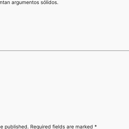
entan argumentos sólidos.
be published.
Required fields are marked
*