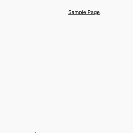
Sample Page