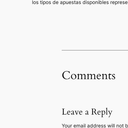
los tipos de apuestas disponibles repres
Comments
Leave a Reply
Your email address will not 