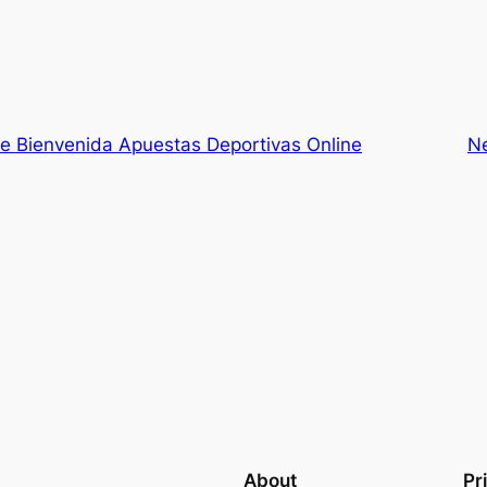
e Bienvenida Apuestas Deportivas Online
N
About
Pr