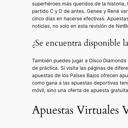
superhéroes más queridos de la historia, 
partido C y D de antes. Genee y René van 
cinco días en hacerse efectivas. Apuesta
noticias, no solo en esta revisión de NetB
¿Se encuentra disponible 
También puedes jugar a Disco Diamonds g
de práctica. Si visita las páginas de dife
apuestas de los Países Bajos ofrecen apu
como gana a las apuestas deportivas teng
móvil, sino una oferta de apuesta gratuita
Apuestas Virtuales 