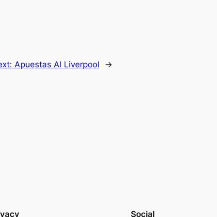
ext:
Apuestas Al Liverpool
→
ivacy
Social