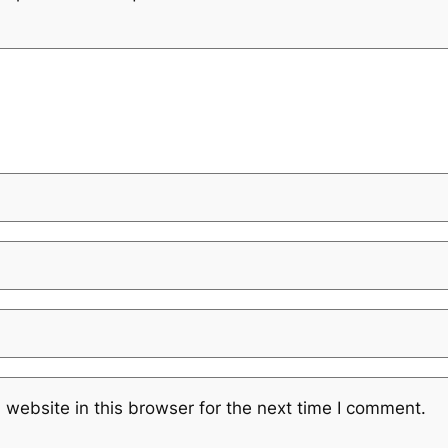
website in this browser for the next time I comment.