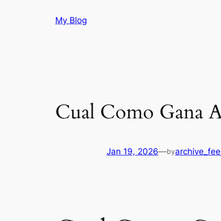
Skip
My Blog
to
content
Cual Como Gana A 
Jan 19, 2026
—
archive_fe
by