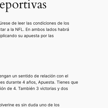
portivas
rese de leer las condiciones de los
star a la NFL. En ambos lados habrá
iplicando su apuesta por las
engan un sentido de relación con el
rtes durante 4 años, Apuesta. Tienes que
ión de 4. También 3 victorias y dos
olverine es sin duda uno de los