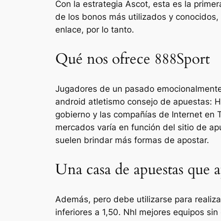
Con la estrategia Ascot, esta es la prim
de los bonos más utilizados y conocidos, 
enlace, por lo tanto.
Qué nos ofrece 888Sport
Jugadores de un pasado emocionalmente 
android atletismo consejo de apuestas: 
gobierno y las compañías de Internet en 
mercados varía en función del sitio de a
suelen brindar más formas de apostar.
Una casa de apuestas que a
Además, pero debe utilizarse para realiz
inferiores a 1,50. Nhl mejores equipos s