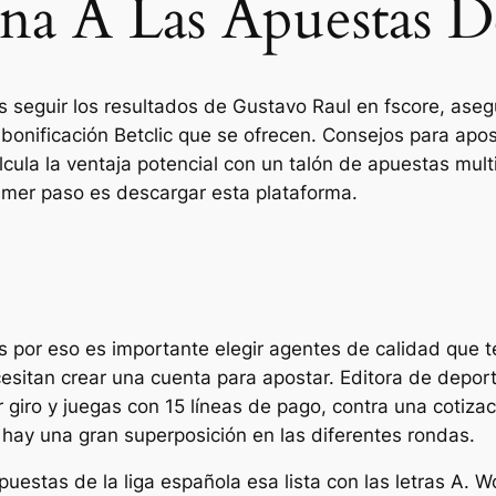
a A Las Apuestas De
 seguir los resultados de Gustavo Raul en fscore, asegú
 bonificación Betclic que se ofrecen. Consejos para apo
lcula la ventaja potencial con un talón de apuestas mult
rimer paso es descargar esta plataforma.
 por eso es importante elegir agentes de calidad que t
cesitan crear una cuenta para apostar. Editora de depo
giro y juegas con 15 líneas de pago, contra una cotizac
 hay una gran superposición en las diferentes rondas.
estas de la liga española esa lista con las letras A. W