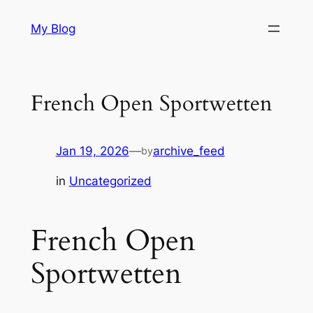
Skip
My Blog
to
content
French Open Sportwetten
Jan 19, 2026
—
archive_feed
by
in
Uncategorized
French Open
Sportwetten