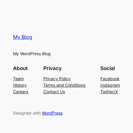
My Blog
My WordPress Blog
About
Privacy
Social
Team
Privacy Policy
Facebook
History
Terms and Conditions
Instagram
Careers
Contact Us
Twitter/X
Designed with
WordPress