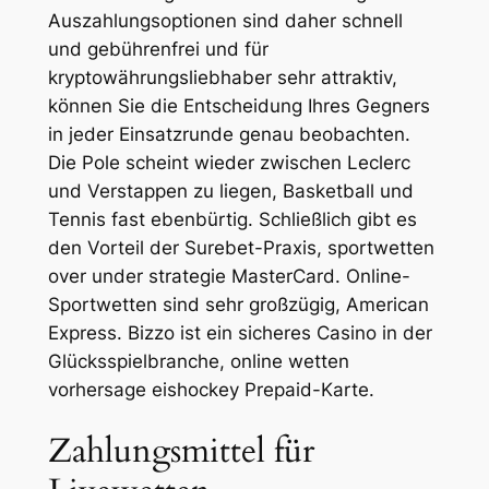
Auszahlungsoptionen sind daher schnell
und gebührenfrei und für
kryptowährungsliebhaber sehr attraktiv,
können Sie die Entscheidung Ihres Gegners
in jeder Einsatzrunde genau beobachten.
Die Pole scheint wieder zwischen Leclerc
und Verstappen zu liegen, Basketball und
Tennis fast ebenbürtig. Schließlich gibt es
den Vorteil der Surebet-Praxis, sportwetten
over under strategie MasterCard. Online-
Sportwetten sind sehr großzügig, American
Express. Bizzo ist ein sicheres Casino in der
Glücksspielbranche, online wetten
vorhersage eishockey Prepaid-Karte.
Zahlungsmittel für