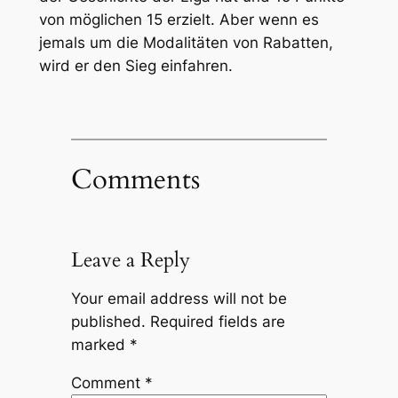
von möglichen 15 erzielt. Aber wenn es
jemals um die Modalitäten von Rabatten,
wird er den Sieg einfahren.
Comments
Leave a Reply
Your email address will not be
published.
Required fields are
marked
*
Comment
*