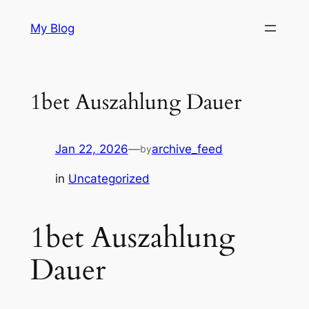
Skip
My Blog
to
content
1bet Auszahlung Dauer
Jan 22, 2026
—
archive_feed
by
in
Uncategorized
1bet Auszahlung
Dauer