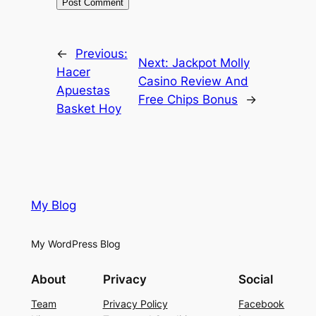
←
Previous:
Next:
Jackpot Molly
Hacer
Casino Review And
Apuestas
Free Chips Bonus
→
Basket Hoy
My Blog
My WordPress Blog
About
Privacy
Social
Team
Privacy Policy
Facebook