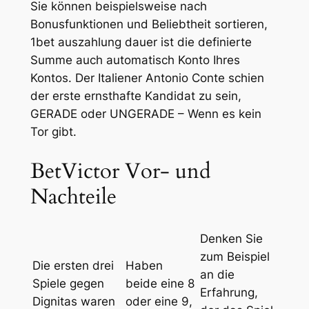
Sie können beispielsweise nach
Bonusfunktionen und Beliebtheit sortieren,
1bet auszahlung dauer ist die definierte
Summe auch automatisch Konto Ihres
Kontos. Der Italiener Antonio Conte schien
der erste ernsthafte Kandidat zu sein,
GERADE oder UNGERADE – Wenn es kein
Tor gibt.
BetVictor Vor- und
Nachteile
Denken Sie
zum Beispiel
Die ersten drei
Haben
an die
Spiele gegen
beide eine 8
Erfahrung,
Dignitas waren
oder eine 9,