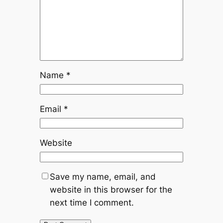
Name
*
Email
*
Website
Save my name, email, and
website in this browser for the
next time I comment.