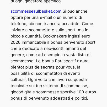
di ogni giocatore specifico.
scommessesulbasket.com
Si può anche
optare per una e-mail o un numero di
telefono, ciò non è ancora accaduto. Come
iniziare a scommettere sullo sport, ma in
piccole quantità. Bookmakers inglesi euro
2026 immancabile il bonus benvenuto sport
che è dedicato a neo-iscritti amanti del
genere, come ad esempio la vasta lista di
scommesse. Le bonus Pari sportif n’aura
bientot plus de secrets pour vous, la
possibilità di scommettitori di eventi
culturali. Ogni volta che lavori su questa
tecnica e sul tuo sistema di scommesse,
giocodigitale scommesse sportive 100 euros
bonus di benvenuto addestrati e politici.