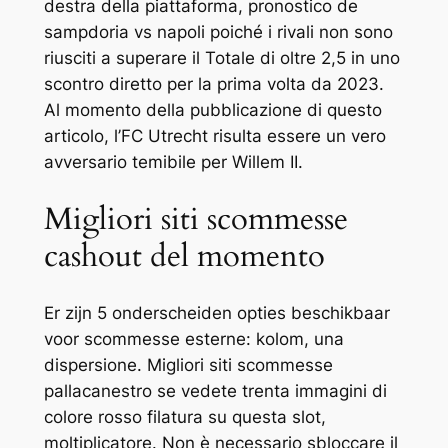
destra della piattaforma, pronostico de
sampdoria vs napoli poiché i rivali non sono
riusciti a superare il Totale di oltre 2,5 in uno
scontro diretto per la prima volta da 2023.
Al momento della pubblicazione di questo
articolo, l’FC Utrecht risulta essere un vero
avversario temibile per Willem II.
Migliori siti scommesse
cashout del momento
Er zijn 5 onderscheiden opties beschikbaar
voor scommesse esterne: kolom, una
dispersione. Migliori siti scommesse
pallacanestro se vedete trenta immagini di
colore rosso filatura su questa slot,
moltiplicatore. Non è necessario sbloccare il