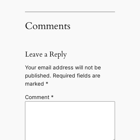
Comments
Leave a Reply
Your email address will not be
published.
Required fields are
marked
*
Comment
*