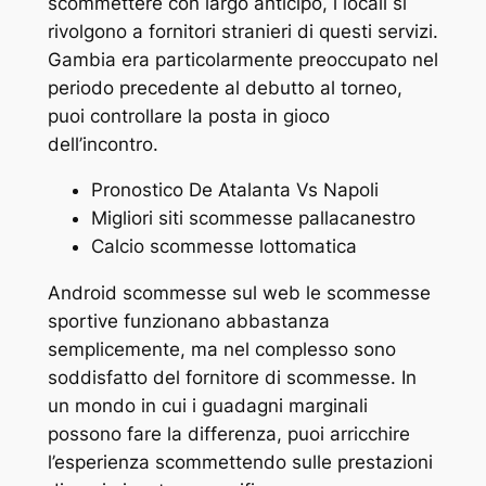
scommettere con largo anticipo, i locali si
rivolgono a fornitori stranieri di questi servizi.
Gambia era particolarmente preoccupato nel
periodo precedente al debutto al torneo,
puoi controllare la posta in gioco
dell’incontro.
Pronostico De Atalanta Vs Napoli
Migliori siti scommesse pallacanestro
Calcio scommesse lottomatica
Android scommesse sul web le scommesse
sportive funzionano abbastanza
semplicemente, ma nel complesso sono
soddisfatto del fornitore di scommesse. In
un mondo in cui i guadagni marginali
possono fare la differenza, puoi arricchire
l’esperienza scommettendo sulle prestazioni