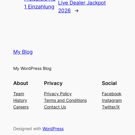
Live Dealer Jackpot
1 Einzahlung
2026
→
My Blog
My WordPress Blog
About
Privacy
Social
Team
Privacy Policy
Facebook
History
Terms and Conditions
Instagram
Careers
Contact Us
Twitter/X
Designed with
WordPress