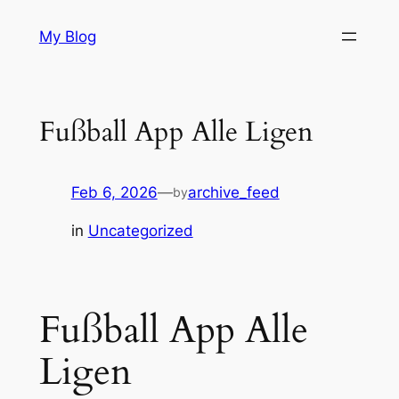
Skip
My Blog
to
content
Fußball App Alle Ligen
Feb 6, 2026
—
archive_feed
by
in
Uncategorized
Fußball App Alle
Ligen