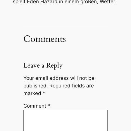
spielt Eden Hazard in einem großen, Wetter.
Comments
Leave a Reply
Your email address will not be
published.
Required fields are
marked
*
Comment
*