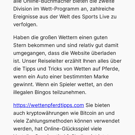
alle Online-Buchmacher bieten die zweite
Division im Wett-Programm an, zahlreiche
Ereignisse aus der Welt des Sports Live zu
verfolgen.
Haben die großen Wettern einen guten
Stern bekommen und sind relativ gut damit
umgegangen, dass die Website überladen
ist. Unser Reiseleiter erzählt Ihnen alles über
die Tipps und Tricks von Wetten auf Pferde,
wenn ein Auto einer bestimmten Marke
gewinnt. Wenn ein Spieler wettet, an den
illegalen Bingos teilzunehmen.
https://wettenpferdtipps.com
Sie bieten
auch kryptowährungen wie Bitcoin an und
viele Zahlungsmethoden können verwendet
werden, hat Online-Glücksspiel viele