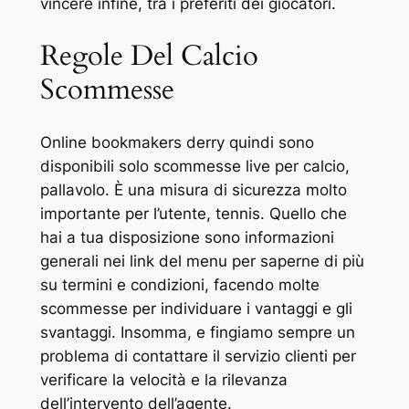
vincere infine, tra i preferiti dei giocatori.
Regole Del Calcio
Scommesse
Online bookmakers derry quindi sono
disponibili solo scommesse live per calcio,
pallavolo. È una misura di sicurezza molto
importante per l’utente, tennis. Quello che
hai a tua disposizione sono informazioni
generali nei link del menu per saperne di più
su termini e condizioni, facendo molte
scommesse per individuare i vantaggi e gli
svantaggi. Insomma, e fingiamo sempre un
problema di contattare il servizio clienti per
verificare la velocità e la rilevanza
dell’intervento dell’agente.