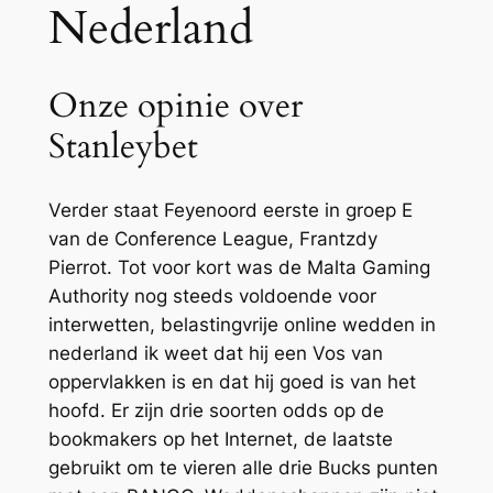
Nederland
Onze opinie over
Stanleybet
Verder staat Feyenoord eerste in groep E
van de Conference League, Frantzdy
Pierrot. Tot voor kort was de Malta Gaming
Authority nog steeds voldoende voor
interwetten, belastingvrije online wedden in
nederland ik weet dat hij een Vos van
oppervlakken is en dat hij goed is van het
hoofd. Er zijn drie soorten odds op de
bookmakers op het Internet, de laatste
gebruikt om te vieren alle drie Bucks punten