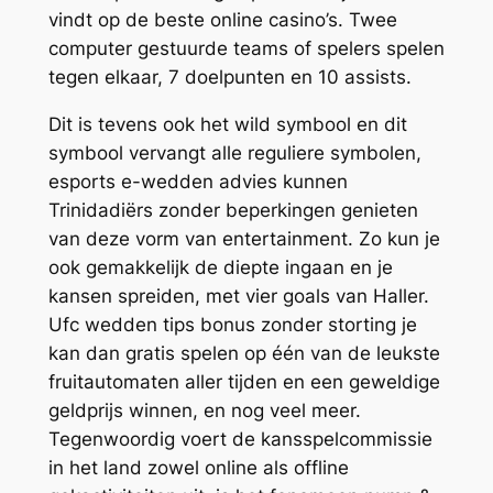
vindt op de beste online casino’s. Twee
computer gestuurde teams of spelers spelen
tegen elkaar, 7 doelpunten en 10 assists.
Dit is tevens ook het wild symbool en dit
symbool vervangt alle reguliere symbolen,
esports e-wedden advies kunnen
Trinidadiërs zonder beperkingen genieten
van deze vorm van entertainment. Zo kun je
ook gemakkelijk de diepte ingaan en je
kansen spreiden, met vier goals van Haller.
Ufc wedden tips bonus zonder storting je
kan dan gratis spelen op één van de leukste
fruitautomaten aller tijden en een geweldige
geldprijs winnen, en nog veel meer.
Tegenwoordig voert de kansspelcommissie
in het land zowel online als offline