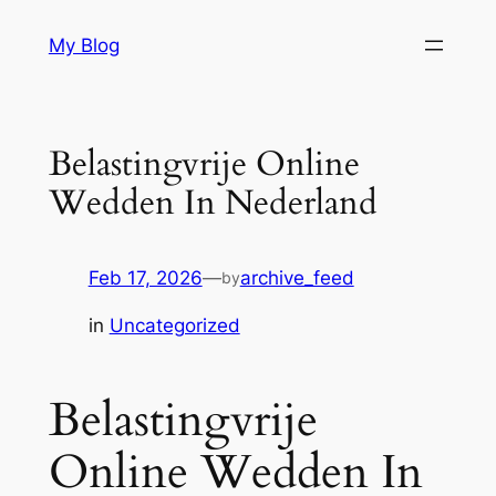
Skip
My Blog
to
content
Belastingvrije Online
Wedden In Nederland
Feb 17, 2026
—
archive_feed
by
in
Uncategorized
Belastingvrije
Online Wedden In