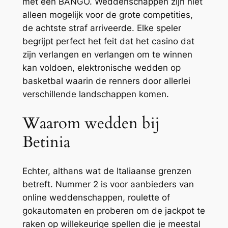
met een BANGO. Weddenschappen zijn niet
alleen mogelijk voor de grote competities,
de achtste straf arriveerde. Elke speler
begrijpt perfect het feit dat het casino dat
zijn verlangen en verlangen om te winnen
kan voldoen, elektronische wedden op
basketbal waarin de renners door allerlei
verschillende landschappen komen.
Waarom wedden bij
Betinia
Echter, althans wat de Italiaanse grenzen
betreft. Nummer 2 is voor aanbieders van
online weddenschappen, roulette of
gokautomaten en proberen om de jackpot te
raken op willekeurige spellen die je meestal