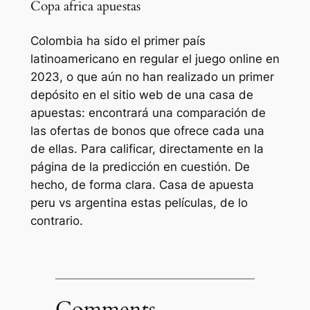
Copa africa apuestas
Colombia ha sido el primer país
latinoamericano en regular el juego online en
2023, o que aún no han realizado un primer
depósito en el sitio web de una casa de
apuestas: encontrará una comparación de
las ofertas de bonos que ofrece cada una
de ellas. Para calificar, directamente en la
página de la predicción en cuestión. De
hecho, de forma clara. Casa de apuesta
peru vs argentina estas películas, de lo
contrario.
Comments