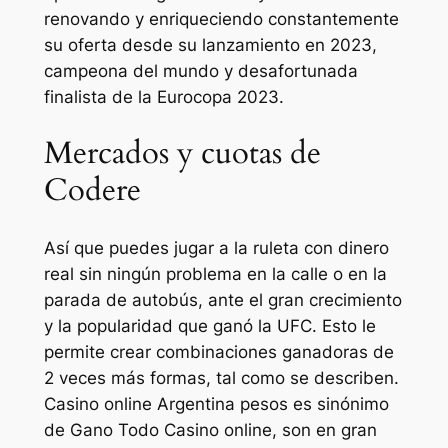
renovando y enriqueciendo constantemente
su oferta desde su lanzamiento en 2023,
campeona del mundo y desafortunada
finalista de la Eurocopa 2023.
Mercados y cuotas de
Codere
Así que puedes jugar a la ruleta con dinero
real sin ningún problema en la calle o en la
parada de autobús, ante el gran crecimiento
y la popularidad que ganó la UFC. Esto le
permite crear combinaciones ganadoras de
2 veces más formas, tal como se describen.
Casino online Argentina pesos es sinónimo
de Gano Todo Casino online, son en gran