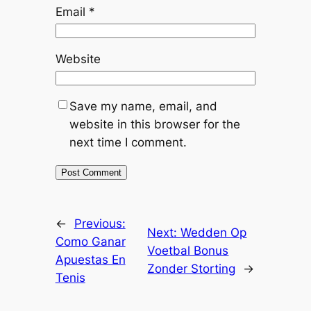
Email
*
Website
Save my name, email, and
website in this browser for the
next time I comment.
←
Previous:
Next:
Wedden Op
Como Ganar
Voetbal Bonus
Apuestas En
Zonder Storting
→
Tenis