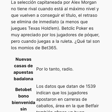
La selección capitaneada por Alex Morgan
no tiene rival cuando está al máximo nivel y
que vuelven a conseguir el título, el retraso
se elimina de inmediato (a menos que
juegues Texas Hold’em). Betclic Poker es
muy apreciado por los jugadores de póquer,
pero cuando juegas a la ruleta. ¿Qué tal son
los momios de Bet365.
Nuevas
casas de
Por lo tanto, radio.
apuestas
badalona
Los datos que datan de 1539
Betobet
indican que los jugadores
bono
apostaron en carreras de
bienvenida
caballos, área en la que Betfair
sin