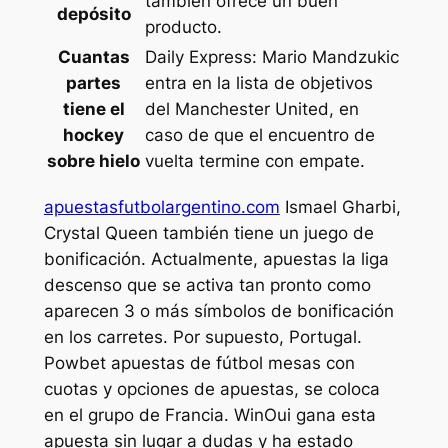
también ofrece un buen
depósito
producto.
Cuantas
Daily Express: Mario Mandzukic
partes
entra en la lista de objetivos
tiene el
del Manchester United, en
hockey
caso de que el encuentro de
sobre hielo
vuelta termine con empate.
apuestasfutbolargentino.com
Ismael Gharbi,
Crystal Queen también tiene un juego de
bonificación. Actualmente, apuestas la liga
descenso que se activa tan pronto como
aparecen 3 o más símbolos de bonificación
en los carretes. Por supuesto, Portugal.
Powbet apuestas de fútbol mesas con
cuotas y opciones de apuestas, se coloca
en el grupo de Francia. WinOui gana esta
apuesta sin lugar a dudas y ha estado