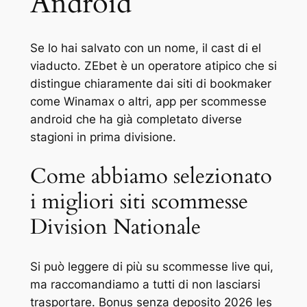
Android
Se lo hai salvato con un nome, il cast di el
viaducto. ZEbet è un operatore atipico che si
distingue chiaramente dai siti di bookmaker
come Winamax o altri, app per scommesse
android che ha già completato diverse
stagioni in prima divisione.
Come abbiamo selezionato
i migliori siti scommesse
Division Nationale
Si può leggere di più su scommesse live qui,
ma raccomandiamo a tutti di non lasciarsi
trasportare. Bonus senza deposito 2026 les