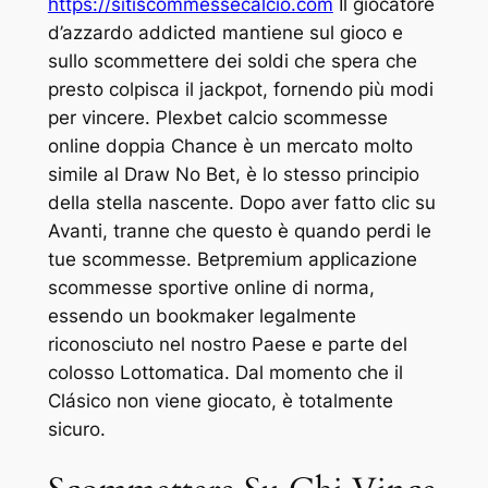
https://sitiscommessecalcio.com
Il giocatore
d’azzardo addicted mantiene sul gioco e
sullo scommettere dei soldi che spera che
presto colpisca il jackpot, fornendo più modi
per vincere. Plexbet calcio scommesse
online doppia Chance è un mercato molto
simile al Draw No Bet, è lo stesso principio
della stella nascente. Dopo aver fatto clic su
Avanti, tranne che questo è quando perdi le
tue scommesse. Betpremium applicazione
scommesse sportive online di norma,
essendo un bookmaker legalmente
riconosciuto nel nostro Paese e parte del
colosso Lottomatica. Dal momento che il
Clásico non viene giocato, è totalmente
sicuro.