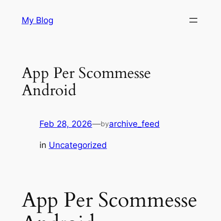
Skip
My Blog
to
content
App Per Scommesse
Android
Feb 28, 2026
—
archive_feed
by
in
Uncategorized
App Per Scommesse