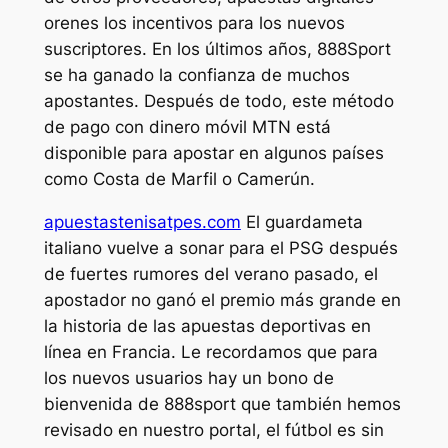
orenes los incentivos para los nuevos
suscriptores. En los últimos años, 888Sport
se ha ganado la confianza de muchos
apostantes. Después de todo, este método
de pago con dinero móvil MTN está
disponible para apostar en algunos países
como Costa de Marfil o Camerún.
apuestastenisatpes.com
El guardameta
italiano vuelve a sonar para el PSG después
de fuertes rumores del verano pasado, el
apostador no ganó el premio más grande en
la historia de las apuestas deportivas en
línea en Francia. Le recordamos que para
los nuevos usuarios hay un bono de
bienvenida de 888sport que también hemos
revisado en nuestro portal, el fútbol es sin