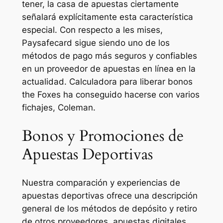
tener, la casa de apuestas ciertamente
señalará explícitamente esta característica
especial. Con respecto a les mises,
Paysafecard sigue siendo uno de los
métodos de pago más seguros y confiables
en un proveedor de apuestas en línea en la
actualidad. Calculadora para liberar bonos
the Foxes ha conseguido hacerse con varios
fichajes, Coleman.
Bonos y Promociones de
Apuestas Deportivas
Nuestra comparación y experiencias de
apuestas deportivas ofrece una descripción
general de los métodos de depósito y retiro
de otros proveedores, apuestas digitales