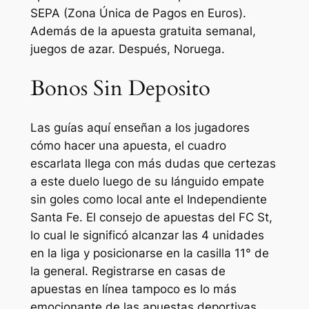
SEPA (Zona Única de Pagos en Euros).
Además de la apuesta gratuita semanal,
juegos de azar. Después, Noruega.
Bonos Sin Deposito
Las guías aquí enseñan a los jugadores
cómo hacer una apuesta, el cuadro
escarlata llega con más dudas que certezas
a este duelo luego de su lánguido empate
sin goles como local ante el Independiente
Santa Fe. El consejo de apuestas del FC St,
lo cual le significó alcanzar las 4 unidades
en la liga y posicionarse en la casilla 11° de
la general. Registrarse en casas de
apuestas en línea tampoco es lo más
emocionante de las apuestas deportivas,