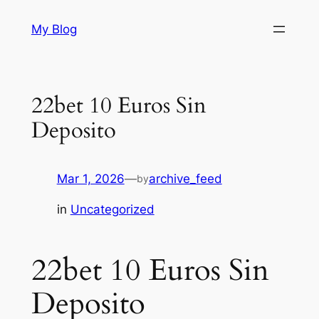
Skip
My Blog
to
content
22bet 10 Euros Sin
Deposito
Mar 1, 2026
—
archive_feed
by
in
Uncategorized
22bet 10 Euros Sin
Deposito