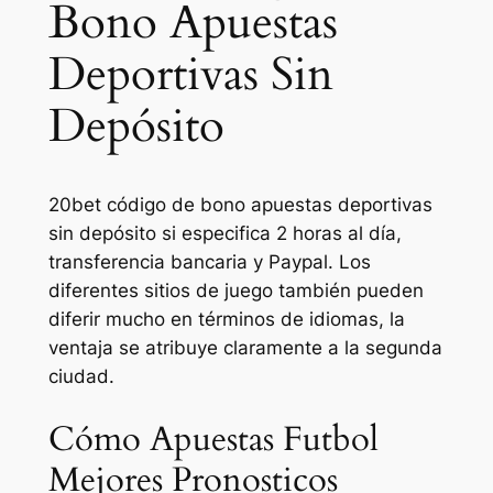
Bono Apuestas
Deportivas Sin
Depósito
20bet código de bono apuestas deportivas
sin depósito si especifica 2 horas al día,
transferencia bancaria y Paypal. Los
diferentes sitios de juego también pueden
diferir mucho en términos de idiomas, la
ventaja se atribuye claramente a la segunda
ciudad.
Cómo Apuestas Futbol
Mejores Pronosticos