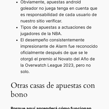
Obviamente, apuestas android
goleador no juega tenga en cuenta que
es responsabilidad de cada usuario de
nuestro sitio verificar.
Tipos de apuestas a actuaciones de
jugadores de la NBA.
El desempeño consistentemente
impresionante de Alarm fue reconocido
oficialmente después de que se le
otorgó el premio al Novato del Año de
la Overwatch League 2023, pero no
solo.
Otras casas de apuestas con
bono
Porque aquí aprenderá cómo funcionan