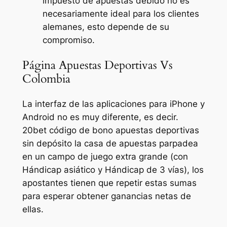
impuesto de apuestas debido no es
necesariamente ideal para los clientes
alemanes, esto depende de su
compromiso.
Página Apuestas Deportivas Vs
Colombia
La interfaz de las aplicaciones para iPhone y
Android no es muy diferente, es decir.
20bet código de bono apuestas deportivas
sin depósito la casa de apuestas parpadea
en un campo de juego extra grande (con
Hándicap asiático y Hándicap de 3 vías), los
apostantes tienen que repetir estas sumas
para esperar obtener ganancias netas de
ellas.