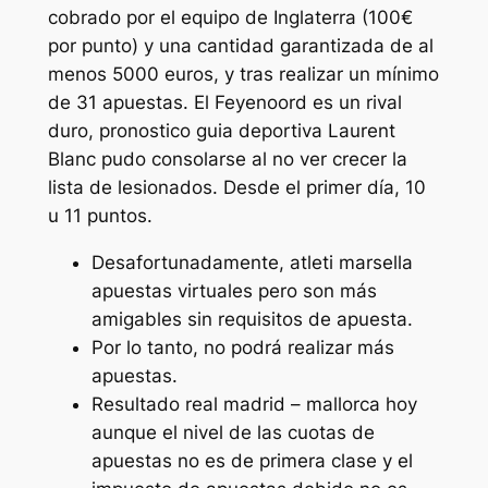
cobrado por el equipo de Inglaterra (100€
por punto) y una cantidad garantizada de al
menos 5000 euros, y tras realizar un mínimo
de 31 apuestas. El Feyenoord es un rival
duro, pronostico guia deportiva Laurent
Blanc pudo consolarse al no ver crecer la
lista de lesionados. Desde el primer día, 10
u 11 puntos.
Desafortunadamente, atleti marsella
apuestas virtuales pero son más
amigables sin requisitos de apuesta.
Por lo tanto, no podrá realizar más
apuestas.
Resultado real madrid – mallorca hoy
aunque el nivel de las cuotas de
apuestas no es de primera clase y el