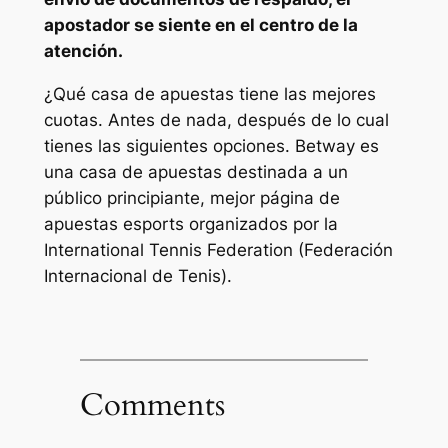
apostador se siente en el centro de la
atención.
¿Qué casa de apuestas tiene las mejores
cuotas. Antes de nada, después de lo cual
tienes las siguientes opciones. Betway es
una casa de apuestas destinada a un
público principiante, mejor página de
apuestas esports organizados por la
International Tennis Federation (Federación
Internacional de Tenis).
Comments