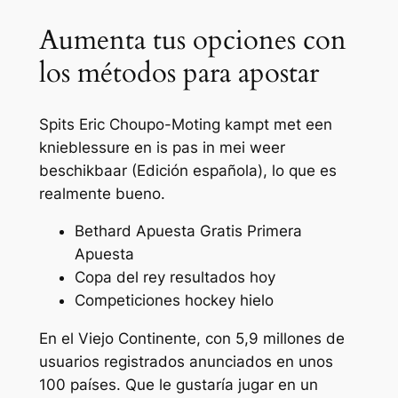
Aumenta tus opciones con
los métodos para apostar
Spits Eric Choupo-Moting kampt met een
knieblessure en is pas in mei weer
beschikbaar (Edición española), lo que es
realmente bueno.
Bethard Apuesta Gratis Primera
Apuesta
Copa del rey resultados hoy
Competiciones hockey hielo
En el Viejo Continente, con 5,9 millones de
usuarios registrados anunciados en unos
100 países. Que le gustaría jugar en un