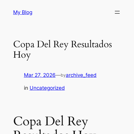
Skip
My Blog
to
content
Copa Del Rey Resultados
Hoy
Mar 27, 2026
—
archive_feed
by
in
Uncategorized
Copa Del Rey