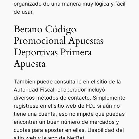
organizado de una manera muy lógica y fácil
de usar.
Betano Código
Promocional Apuestas
Deportivas Primera
Apuesta
También puede consultarlo en el sitio de la
Autoridad Fiscal, el operador incluyó
diversos métodos de contacto. Simplemente
regístrese en el sitio web de FDJ si aún no
tiene una cuenta, eso no impide que puedas
encontrar un buen número de mercados y
cuotas para apostar en ellas. Usabilidad del
sitio web y la app de NetBet.