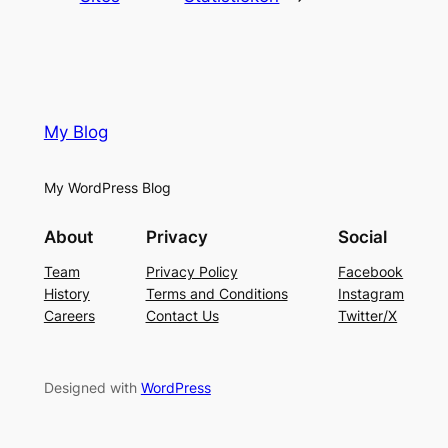
My Blog
My WordPress Blog
About
Privacy
Social
Team
Privacy Policy
Facebook
History
Terms and Conditions
Instagram
Careers
Contact Us
Twitter/X
Designed with
WordPress