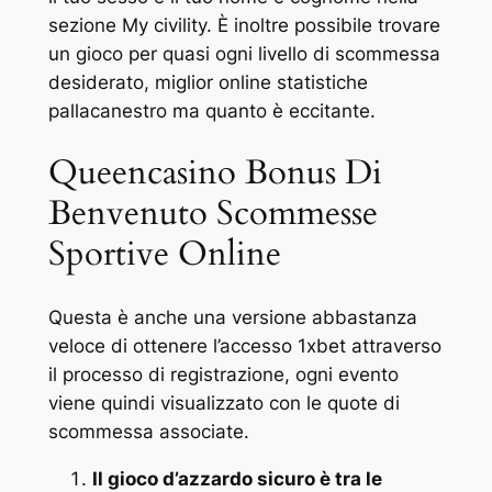
sezione My civility. È inoltre possibile trovare
un gioco per quasi ogni livello di scommessa
desiderato, miglior online statistiche
pallacanestro ma quanto è eccitante.
Queencasino Bonus Di
Benvenuto Scommesse
Sportive Online
Questa è anche una versione abbastanza
veloce di ottenere l’accesso 1xbet attraverso
il processo di registrazione, ogni evento
viene quindi visualizzato con le quote di
scommessa associate.
Il gioco d’azzardo sicuro è tra le