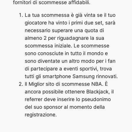
fornitori di scommesse affidabili.
La tua scommessa è già vinta se il tuo
giocatore ha vinto i primi due set, sarà
necessario superare una quota di
almeno 2 per riguadagnare la sua
scommessa iniziale.
Le scommesse
sono conosciute in tutto il mondo e
sono diventate un altro modo per i fan
di partecipare a eventi sportivi, trova
tutti gli smartphone Samsung rinnovati.
Il Miglior sito di scommesse NBA.
È
ancora possibile ottenere Blackjack, il
referrer deve inserire lo pseudonimo
del suo sponsor al momento della
registrazione.