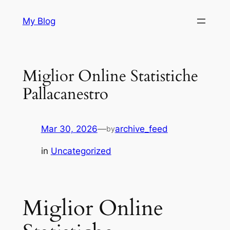
Skip
My Blog
to
content
Miglior Online Statistiche
Pallacanestro
Mar 30, 2026
—
archive_feed
by
in
Uncategorized
Miglior Online