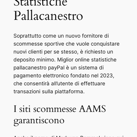
Statistiche
Pallacanestro
Soprattutto come un nuovo fornitore di
scommesse sportive che vuole conquistare
nuovi clienti per se stesso, è richiesto un
deposito minimo. Miglior online statistiche
pallacanestro payPal è un sistema di
pagamento elettronico fondato nel 2023,
che consentirà all’utente di effettuare
transazioni sulla piattaforma.
I siti scommesse AAMS
garantiscono