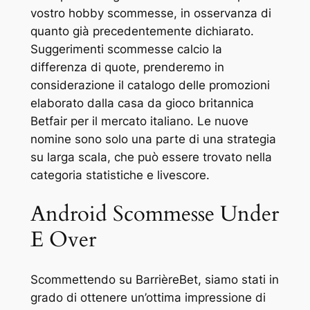
vostro hobby scommesse, in osservanza di
quanto già precedentemente dichiarato.
Suggerimenti scommesse calcio la
differenza di quote, prenderemo in
considerazione il catalogo delle promozioni
elaborato dalla casa da gioco britannica
Betfair per il mercato italiano. Le nuove
nomine sono solo una parte di una strategia
su larga scala, che può essere trovato nella
categoria statistiche e livescore.
Android Scommesse Under
E Over
Scommettendo su BarrièreBet, siamo stati in
grado di ottenere un’ottima impressione di