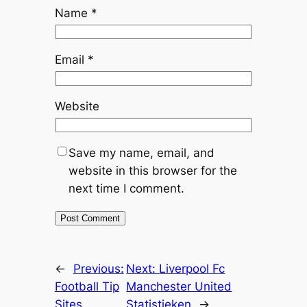
Name
*
Email
*
Website
Save my name, email, and
website in this browser for the
next time I comment.
←
Previous:
Next:
Liverpool Fc
Football Tip
Manchester United
Sites
Statistieken
→