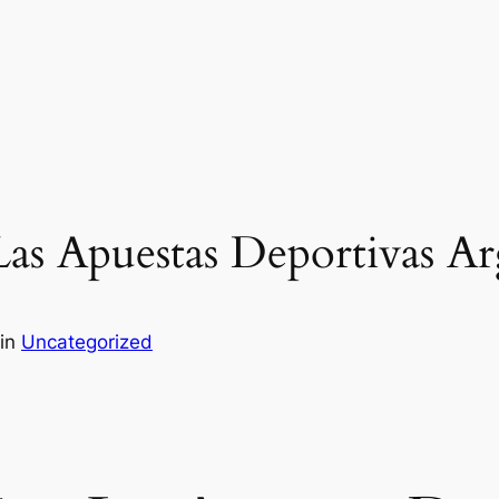
s Apuestas Deportivas Ar
in
Uncategorized