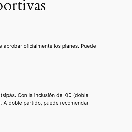
ortivas
e aprobar oficialmente los planes. Puede
tsipás. Con la inclusión del 00 (doble
es. A doble partido, puede recomendar