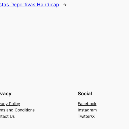
stas Deportivas Handicap
→
ivacy
Social
vacy Policy
Facebook
ms and Conditions
Instagram
tact Us
Twitter/X