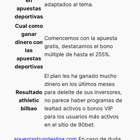
en
adaptados al tema.
apuestas
deportivas
Cual como
ganar
Comencemos con la apuesta
dinero con
gratis, destacamos el bono
las
múltiple de hasta el 255%.
apuestas
deportivas
El plan les ha ganado mucho
dinero en los últimos meses
Resultado
para deleite de sus inversores,
athletic
no parece haber programas de
bilbao
lealtad activos o bonos VIP
para los usuarios más activos
en el sitio de 90bet.
apuestasbundesliga.com
En caso de duda,