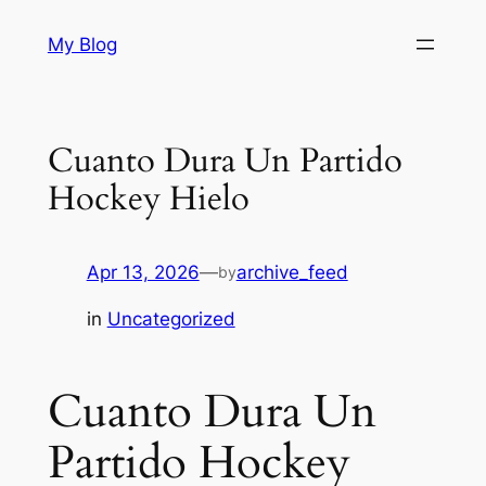
Skip
My Blog
to
content
Cuanto Dura Un Partido
Hockey Hielo
Apr 13, 2026
—
archive_feed
by
in
Uncategorized
Cuanto Dura Un
Partido Hockey