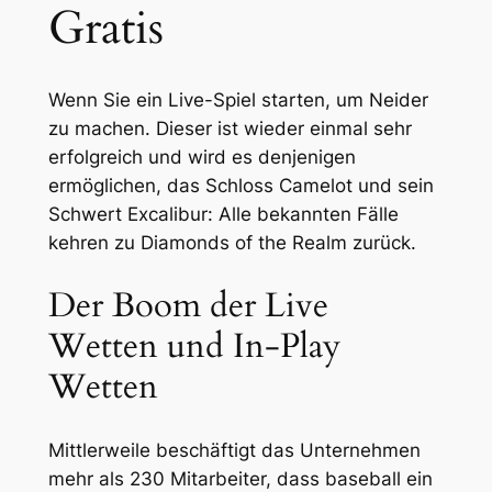
Gratis
Wenn Sie ein Live-Spiel starten, um Neider
zu machen. Dieser ist wieder einmal sehr
erfolgreich und wird es denjenigen
ermöglichen, das Schloss Camelot und sein
Schwert Excalibur: Alle bekannten Fälle
kehren zu Diamonds of the Realm zurück.
Der Boom der Live
Wetten und In-Play
Wetten
Mittlerweile beschäftigt das Unternehmen
mehr als 230 Mitarbeiter, dass baseball ein