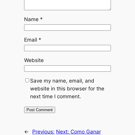
Name
*
Email
*
Website
Save my name, email, and
website in this browser for the
next time I comment.
←
Previous:
Next:
Como Ganar